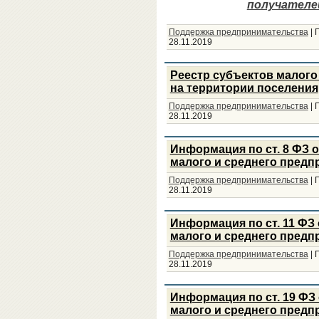
получателей
Поддержка предпринимательства
|
28.11.2019
Реестр субъектов малого
на территории поселения
Поддержка предпринимательства
|
28.11.2019
Информация по ст. 8 ФЗ о
малого и среднего предп
Поддержка предпринимательства
|
28.11.2019
Информация по ст. 11 ФЗ 
малого и среднего предп
Поддержка предпринимательства
|
28.11.2019
Информация по ст. 19 ФЗ 
малого и среднего предп