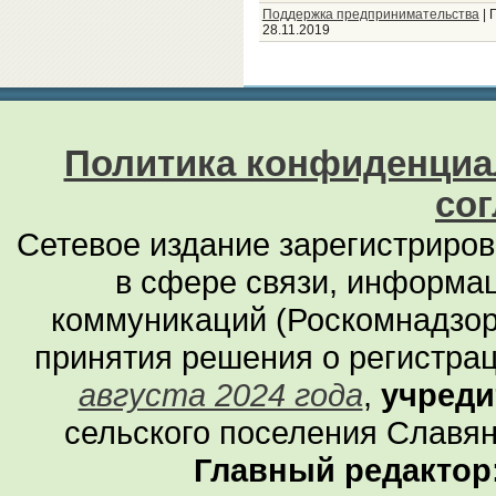
Поддержка предпринимательства
|
28.11.2019
Политика конфиденциа
со
Сетевое издание зарегистриро
в сфере связи, информа
коммуникаций (Роскомнадзор
принятия решения о регистра
августа 2024 года
,
учреди
сельского поселения Славян
Главный редактор