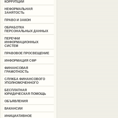
КОРРУПЦИИ
НЕФОРМАЛЬНАЯ
ЗАНЯТОСТЬ
ПРАВО И ЗАКОН
ОБРАБОТКА
ПЕРСОНАЛЬНЫХ ДАННЫХ
ПЕРЕЧНИ
ИНФОРМАЦИОННЫХ
СИСТЕМ
ПРАВОВОЕ ПРОСВЕЩЕНИЕ
ИНФОРМАЦИЯ СФР
ФИНАНСОВАЯ
ГРАМОТНОСТЬ
СЛУЖБА ФИНАНСОВОГО
УПОЛНОМОЧЕННОГО
БЕСПЛАТНАЯ
ЮРИДИЧЕСКАЯ ПОМОЩЬ
ОБЪЯВЛЕНИЯ
ВАКАНСИИ
ИНИЦИАТИВНОЕ