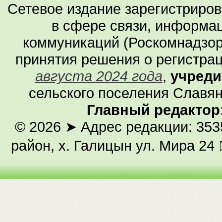
Сетевое издание зарегистриро
в сфере связи, информа
коммуникаций (Роскомнадзор
принятия решения о регистра
августа 2024 года
,
учреди
сельского поселения Славян
Главный редактор
© 2026
➤ Адрес редакции: 353
район, х. Галицын ул. Мира 24 