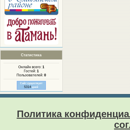
Статистика
Онлайн всего:
1
Гостей:
1
Пользователей:
0
Сайт существует
5314
дней
Политика конфиденциа
со