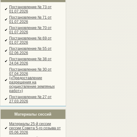
Постановление № 73 от
✔
01.07.2026
Постановление № 71 от
✔
01.07.2026
Постановление № 70 от
✔
01.07.2026
Постановление № 69 от
✔
01.07.2026
Постановление № 55 от
✔
02.06.2026
Постановление № 38 от
✔
24.04.2026
Постановление № 30 от
07.04.2026
(«Предоставление
✔
разрешения на
осуществление земляных
работ»)
Постановление № 27 от
✔
27.03.2026
Материалы сессий
Материалы 25-й сессии
✔
сессии Совета 5-го созыва от
05.06.2026