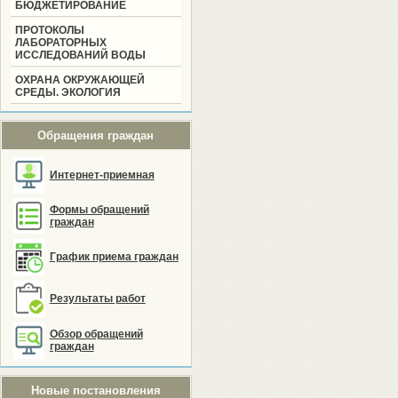
БЮДЖЕТИРОВАНИЕ
ПРОТОКОЛЫ
ЛАБОРАТОРНЫХ
ИССЛЕДОВАНИЙ ВОДЫ
ОХРАНА ОКРУЖАЮЩЕЙ
СРЕДЫ. ЭКОЛОГИЯ
Обращения граждан
Интернет-приемная
Формы обращений
граждан
График приема граждан
Результаты работ
Обзор обращений
граждан
Новые постановления