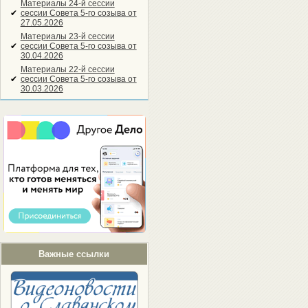
Материалы 24-й сессии
✔
сессии Совета 5-го созыва от
27.05.2026
Материалы 23-й сессии
✔
сессии Совета 5-го созыва от
30.04.2026
Материалы 22-й сессии
✔
сессии Совета 5-го созыва от
30.03.2026
Важные ссылки