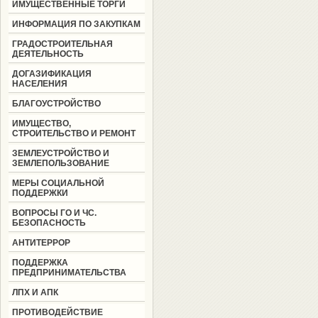
ИМУЩЕСТВЕННЫЕ ТОРГИ
ИНФОРМАЦИЯ ПО ЗАКУПКАМ
ГРАДОСТРОИТЕЛЬНАЯ
ДЕЯТЕЛЬНОСТЬ
ДОГАЗИФИКАЦИЯ
НАСЕЛЕНИЯ
БЛАГОУСТРОЙСТВО
ИМУЩЕСТВО,
СТРОИТЕЛЬСТВО И РЕМОНТ
ЗЕМЛЕУСТРОЙСТВО И
ЗЕМЛЕПОЛЬЗОВАНИЕ
МЕРЫ СОЦИАЛЬНОЙ
ПОДДЕРЖКИ
ВОПРОСЫ ГО И ЧС.
БЕЗОПАСНОСТЬ
АНТИТЕРРОР
ПОДДЕРЖКА
ПРЕДПРИНИМАТЕЛЬСТВА
ЛПХ И АПК
ПРОТИВОДЕЙСТВИЕ