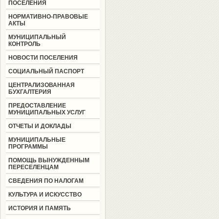
ПОСЕЛЕНИЯ
НОРМАТИВНО-ПРАВОВЫЕ
АКТЫ
МУНИЦИПАЛЬНЫЙ
КОНТРОЛЬ
НОВОСТИ ПОСЕЛЕНИЯ
СОЦИАЛЬНЫЙ ПАСПОРТ
ЦЕНТРАЛИЗОВАННАЯ
БУХГАЛТЕРИЯ
ПРЕДОСТАВЛЕНИЕ
МУНИЦИПАЛЬНЫХ УСЛУГ
ОТЧЕТЫ И ДОКЛАДЫ
МУНИЦИПАЛЬНЫЕ
ПРОГРАММЫ
ПОМОЩЬ ВЫНУЖДЕННЫМ
ПЕРЕСЕЛЕНЦАМ
СВЕДЕНИЯ ПО НАЛОГАМ
КУЛЬТУРА И ИСКУССТВО
ИСТОРИЯ И ПАМЯТЬ