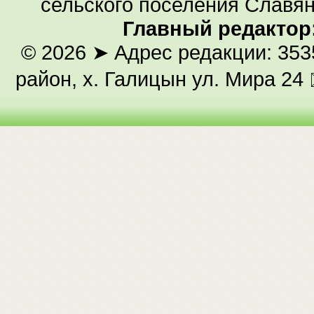
сельского поселения Славян
Главный редактор
© 2026
➤ Адрес редакции: 353
район, х. Галицын ул. Мира 24 