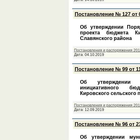
Постановление № 127 от 0
Об утверждении Поря
проекта бюджета Ки
Славянского района
Постановления и распоряжения 201
Дата:
04.10.2019
Постановление № 99 от 11.
Об утверждении 
инициативного бю
Кировского сельского 
Постановления и распоряжения 201
Дата:
12.09.2019
Постановление № 96 от 23
Об утверждении мун