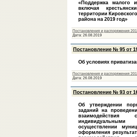
«Поддержка малого и
включая крестьянск
территории Кировского
района на 2019 год»
Постановления и распоряжения 201
Дата:
26.08.2019
Постановление № 95 от 19
Об условиях приватиз
Постановления и распоряжения 201
Дата:
26.08.2019
Постановление № 93 от 16
Об утверждении пор
заданий на проведен
взаимодействия
индивидуальным
осуществлении муни
оформления результат