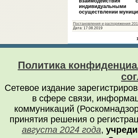
взаимодействия
индивидуальным
осуществлении муници
Постановления и распоряжения 201
Дата:
17.08.2019
Политика конфиденциа
со
Сетевое издание зарегистриро
в сфере связи, информа
коммуникаций (Роскомнадзор
принятия решения о регистра
августа 2024 года
,
учреди