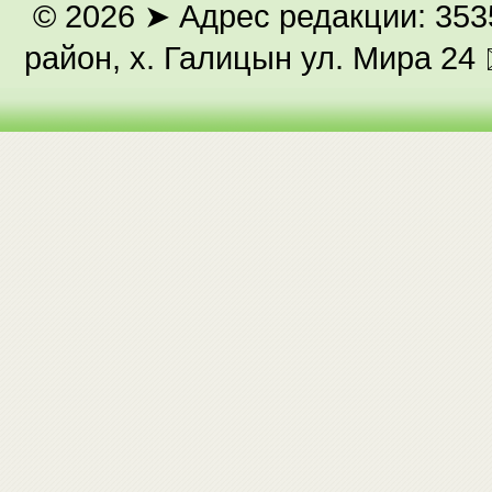
© 2026
➤ Адрес редакции: 353
район, х. Галицын ул. Мира 24 