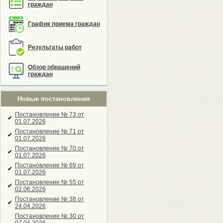
граждан
График приема граждан
Результаты работ
Обзор обращений
граждан
Новые постановления
Постановление № 73 от
✔
01.07.2026
Постановление № 71 от
✔
01.07.2026
Постановление № 70 от
✔
01.07.2026
Постановление № 69 от
✔
01.07.2026
Постановление № 55 от
✔
02.06.2026
Постановление № 38 от
✔
24.04.2026
Постановление № 30 от