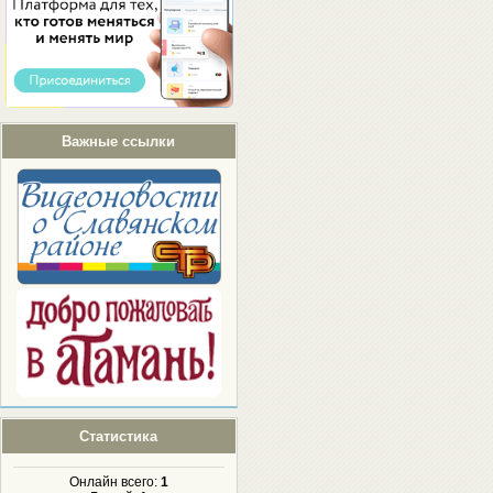
Важные ссылки
Статистика
Онлайн всего:
1