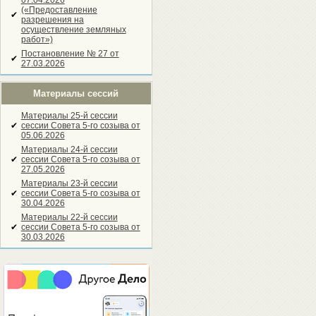
07.04.2026
(«Предоставление
✔
разрешения на
осуществление земляных
работ»)
Постановление № 27 от
✔
27.03.2026
Материалы сессий
Материалы 25-й сессии
✔
сессии Совета 5-го созыва от
05.06.2026
Материалы 24-й сессии
✔
сессии Совета 5-го созыва от
27.05.2026
Материалы 23-й сессии
✔
сессии Совета 5-го созыва от
30.04.2026
Материалы 22-й сессии
✔
сессии Совета 5-го созыва от
30.03.2026