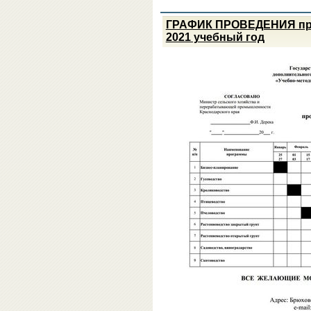
ГРАФИК ПРОВЕДЕНИЯ про
2021 учебный год