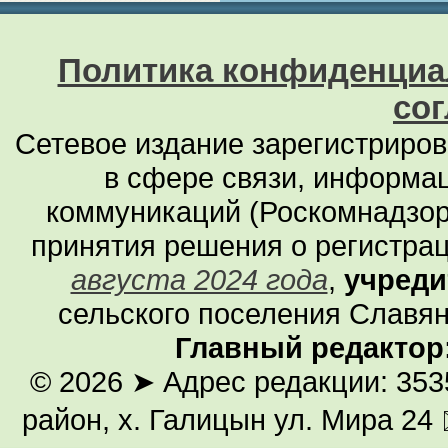
Политика конфиденциа
со
Сетевое издание зарегистриро
в сфере связи, информа
коммуникаций (Роскомнадзор
принятия решения о регистра
августа 2024 года
,
учреди
сельского поселения Славян
Главный редактор
© 2026
➤ Адрес редакции: 353
район, х. Галицын ул. Мира 24 