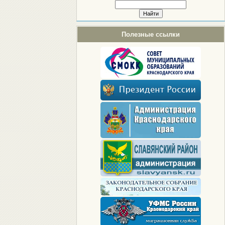
Полезные ссылки