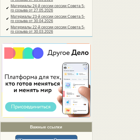
Материалы 24-й сессии сессии Совета 5-
✔
го созыва от 27.05.2026
Материалы 23-й сессии сессии Совета 5-
✔
го созыва от 30.04.2026
Материалы 22-й сессии сессии Совета 5-
✔
го созыва от 30.03.2026
Важные ссылки