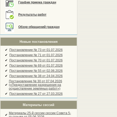
График приема граждан
Результаты работ
Обзор обращений граждан
Новые постановления
✔
Постановление № 73 от 01.07.2026
✔
Постановление № 71 от 01.07.2026
✔
Постановление № 70 от 01.07.2026
✔
Постановление № 69 от 01.07.2026
✔
Постановление № 55 от 02.06.2026
✔
Постановление № 38 от 24.04.2026
Постановление № 30 от 07.04.2026
✔
(«Предоставление разрешения на
осуществление земляных работ»)
✔
Постановление № 27 от 27.03.2026
Материалы сессий
Материалы 25-й сессии сессии Совета 5-
✔
го созыва от 05.06.2026