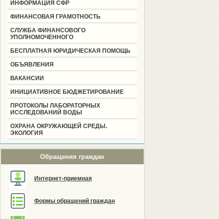
ИНФОРМАЦИЯ СФР
ФИНАНСОВАЯ ГРАМОТНОСТЬ
СЛУЖБА ФИНАНСОВОГО
УПОЛНОМОЧЕННОГО
БЕСПЛАТНАЯ ЮРИДИЧЕСКАЯ ПОМОЩЬ
ОБЪЯВЛЕНИЯ
ВАКАНСИИ
ИНИЦИАТИВНОЕ БЮДЖЕТИРОВАНИЕ
ПРОТОКОЛЫ ЛАБОРАТОРНЫХ
ИССЛЕДОВАНИЙ ВОДЫ
ОХРАНА ОКРУЖАЮЩЕЙ СРЕДЫ.
ЭКОЛОГИЯ
Обращения граждан
Интернет-приемная
Формы обращений граждан