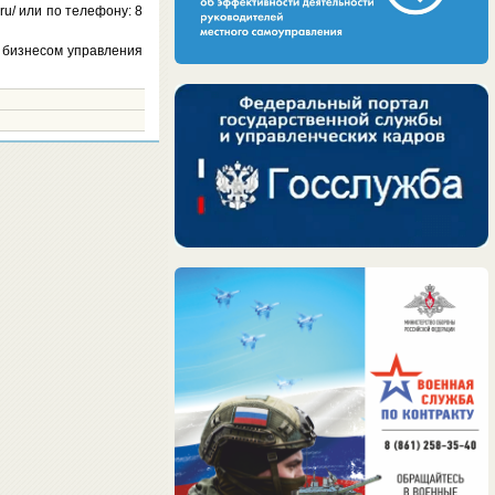
ru/ или по телефону: 8
 бизнесом управления