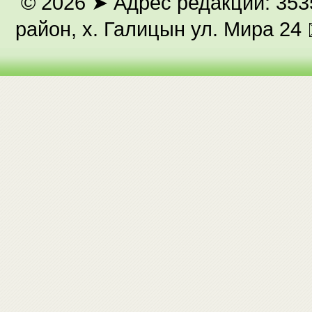
© 2026
➤ Адрес редакции: 353
район, х. Галицын ул. Мира 24 