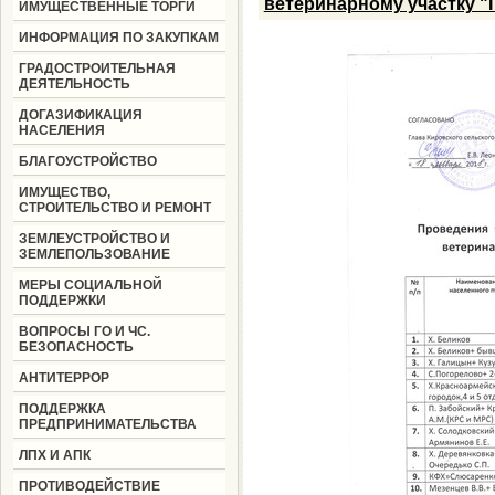
ветеринарному участку "
ИМУЩЕСТВЕННЫЕ ТОРГИ
ИНФОРМАЦИЯ ПО ЗАКУПКАМ
ГРАДОСТРОИТЕЛЬНАЯ
ДЕЯТЕЛЬНОСТЬ
ДОГАЗИФИКАЦИЯ
НАСЕЛЕНИЯ
БЛАГОУСТРОЙСТВО
ИМУЩЕСТВО,
СТРОИТЕЛЬСТВО И РЕМОНТ
ЗЕМЛЕУСТРОЙСТВО И
ЗЕМЛЕПОЛЬЗОВАНИЕ
МЕРЫ СОЦИАЛЬНОЙ
ПОДДЕРЖКИ
ВОПРОСЫ ГО И ЧС.
БЕЗОПАСНОСТЬ
АНТИТЕРРОР
ПОДДЕРЖКА
ПРЕДПРИНИМАТЕЛЬСТВА
ЛПХ И АПК
ПРОТИВОДЕЙСТВИЕ