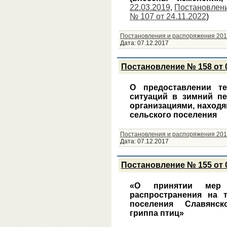
22.03.2019
,
Постановлени
№ 107 от 24.11.2022
)
Постановления и распоряжения 201
Дата:
07.12.2017
Постановление № 158 от 0
О предоставлении т
ситуаций в зимний пе
организациями, наход
сельского поселения
Постановления и распоряжения 201
Дата:
07.12.2017
Постановление № 155 от 0
«О принятии мер 
распространения на т
поселения Славянск
гриппа птиц»