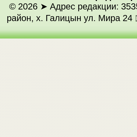
© 2026
➤ Адрес редакции: 353
район, х. Галицын ул. Мира 24 