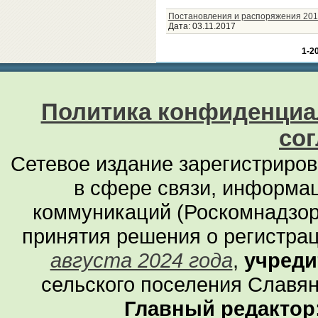
Постановления и распоряжения 201
Дата:
03.11.2017
1-2
Политика конфиденциа
со
Сетевое издание зарегистриро
в сфере связи, информа
коммуникаций (Роскомнадзор
принятия решения о регистра
августа 2024 года
,
учреди
сельского поселения Славян
Главный редактор