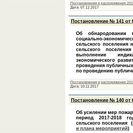
Постановления и распоряжения 201
Дата:
07.12.2017
Постановление № 141 от 0
Об обнародовании 
социально-экономи
сельского поселения 
сельского поселени
выполнение индик
экономического разви
проведения публичных
по проведению публич
Постановления и распоряжения 201
Дата:
10.11.2017
Постановление № 140 от 0
Об усилении мер пожар
период 2017-2018 г
сельского поселения
(
и плана мероприятий
)