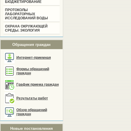
БЮДЖЕТИРОВАНИЕ
ПРОТОКОЛЫ
ЛАБОРАТОРНЫХ
ИССЛЕДОВАНИЙ ВОДЫ
ОХРАНА ОКРУЖАЮЩЕЙ
СРЕДЫ. ЭКОЛОГИЯ
Обращения граждан
Интернет-приемная
Формы обращений
граждан
График приема граждан
Результаты работ
Обзор обращений
граждан
Новые постановления