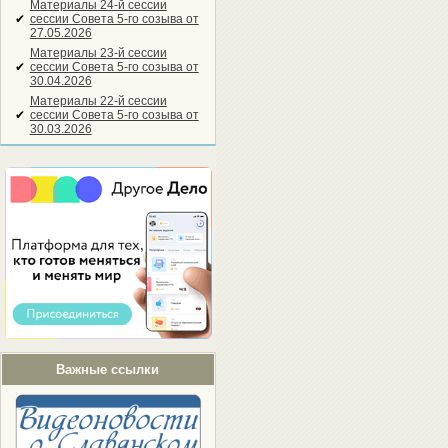
Материалы 24-й сессии
✔
сессии Совета 5-го созыва от
27.05.2026
Материалы 23-й сессии
✔
сессии Совета 5-го созыва от
30.04.2026
Материалы 22-й сессии
✔
сессии Совета 5-го созыва от
30.03.2026
Важные ссылки