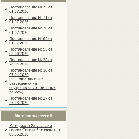
Постановление № 73 от
✔
01.07.2026
Постановление № 71 от
✔
01.07.2026
Постановление № 70 от
✔
01.07.2026
Постановление № 69 от
✔
01.07.2026
Постановление № 55 от
✔
02.06.2026
Постановление № 38 от
✔
24.04.2026
Постановление № 30 от
07.04.2026
(«Предоставление
✔
разрешения на
осуществление земляных
работ»)
Постановление № 27 от
✔
27.03.2026
Материалы сессий
Материалы 25-й сессии
✔
сессии Совета 5-го созыва от
05.06.2026