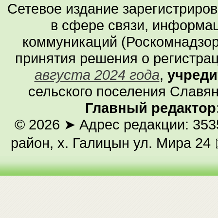
Сетевое издание зарегистриро
в сфере связи, информа
коммуникаций (Роскомнадзор
принятия решения о регистра
августа 2024 года
,
учреди
сельского поселения Славян
Главный редактор
© 2026
➤ Адрес редакции: 353
район, х. Галицын ул. Мира 24 