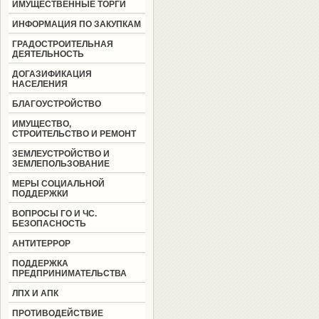
ИМУЩЕСТВЕННЫЕ ТОРГИ
ИНФОРМАЦИЯ ПО ЗАКУПКАМ
ГРАДОСТРОИТЕЛЬНАЯ
ДЕЯТЕЛЬНОСТЬ
ДОГАЗИФИКАЦИЯ
НАСЕЛЕНИЯ
БЛАГОУСТРОЙСТВО
ИМУЩЕСТВО,
СТРОИТЕЛЬСТВО И РЕМОНТ
ЗЕМЛЕУСТРОЙСТВО И
ЗЕМЛЕПОЛЬЗОВАНИЕ
МЕРЫ СОЦИАЛЬНОЙ
ПОДДЕРЖКИ
ВОПРОСЫ ГО И ЧС.
БЕЗОПАСНОСТЬ
АНТИТЕРРОР
ПОДДЕРЖКА
ПРЕДПРИНИМАТЕЛЬСТВА
ЛПХ И АПК
ПРОТИВОДЕЙСТВИЕ