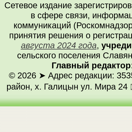
Сетевое издание зарегистриро
в сфере связи, информа
коммуникаций (Роскомнадзор
принятия решения о регистра
августа 2024 года
,
учреди
сельского поселения Славян
Главный редактор
© 2026
➤ Адрес редакции: 353
район, х. Галицын ул. Мира 24 