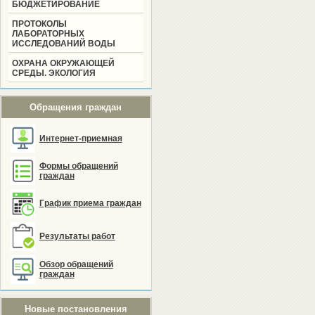
БЮДЖЕТИРОВАНИЕ
ПРОТОКОЛЫ
ЛАБОРАТОРНЫХ
ИССЛЕДОВАНИЙ ВОДЫ
ОХРАНА ОКРУЖАЮЩЕЙ
СРЕДЫ. ЭКОЛОГИЯ
Обращения граждан
Интернет-приемная
Формы обращений
граждан
График приема граждан
Результаты работ
Обзор обращений
граждан
Новые постановления