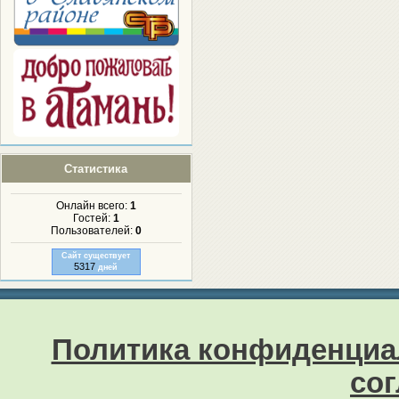
Статистика
Онлайн всего:
1
Гостей:
1
Пользователей:
0
Сайт существует
5317
дней
Политика конфиденциа
со