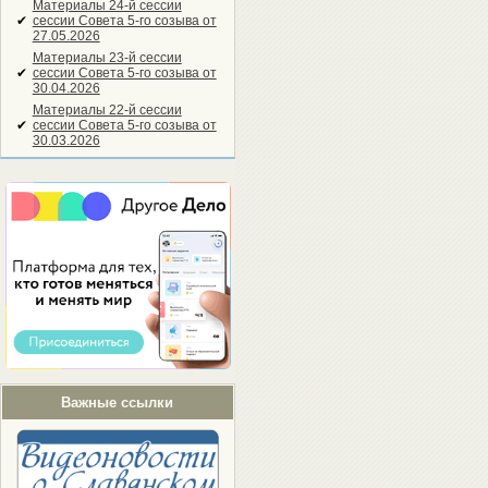
Материалы 24-й сессии
✔
сессии Совета 5-го созыва от
27.05.2026
Материалы 23-й сессии
✔
сессии Совета 5-го созыва от
30.04.2026
Материалы 22-й сессии
✔
сессии Совета 5-го созыва от
30.03.2026
Важные ссылки