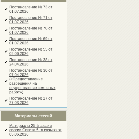
Постановление № 73 от
✔
01.07.2026
Постановление № 71 от
✔
01.07.2026
Постановление № 70 от
✔
01.07.2026
Постановление № 69 от
✔
01.07.2026
Постановление № 55 от
✔
02.06.2026
Постановление № 38 от
✔
24.04.2026
Постановление № 30 от
07.04.2026
(«Предоставление
✔
разрешения на
осуществление земляных
работ»)
Постановление № 27 от
✔
27.03.2026
Материалы сессий
Материалы 25-й сессии
✔
сессии Совета 5-го созыва от
05.06.2026