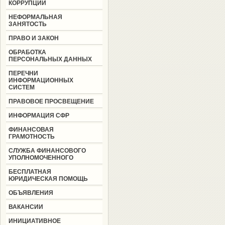
КОРРУПЦИИ
НЕФОРМАЛЬНАЯ
ЗАНЯТОСТЬ
ПРАВО И ЗАКОН
ОБРАБОТКА
ПЕРСОНАЛЬНЫХ ДАННЫХ
ПЕРЕЧНИ
ИНФОРМАЦИОННЫХ
СИСТЕМ
ПРАВОВОЕ ПРОСВЕЩЕНИЕ
ИНФОРМАЦИЯ СФР
ФИНАНСОВАЯ
ГРАМОТНОСТЬ
СЛУЖБА ФИНАНСОВОГО
УПОЛНОМОЧЕННОГО
БЕСПЛАТНАЯ
ЮРИДИЧЕСКАЯ ПОМОЩЬ
ОБЪЯВЛЕНИЯ
ВАКАНСИИ
ИНИЦИАТИВНОЕ