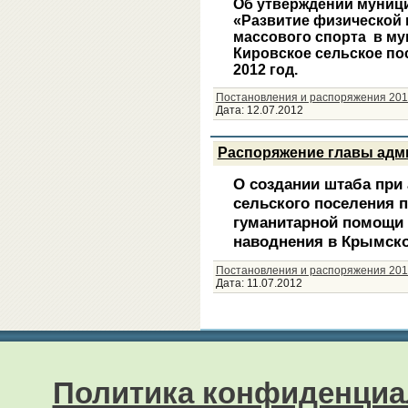
Об утверждении муниц
«Развитие физической 
массового спорта в м
Кировское сельское по
2012 год.
Постановления и распоряжения 201
Дата:
12.07.2012
Распоряжение главы адми
О создании штаба при
сельского поселения п
гуманитарной помощи 
наводнения в Крымск
Постановления и распоряжения 201
Дата:
11.07.2012
Политика конфиденциа