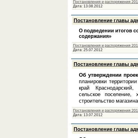
Постановления и распоряжения 201
Дата:
13.08.2012
Постановление главы адм
О подведении итогов с
содержания»
Постановления и распоряжения 201
Дата:
25.07.2012
Постановление главы адм
Об утверждении проек
планировки территории
край Краснодарский
сельское поселение,
строительство магазина
Постановления и распоряжения 201
Дата:
13.07.2012
Постановление главы адм