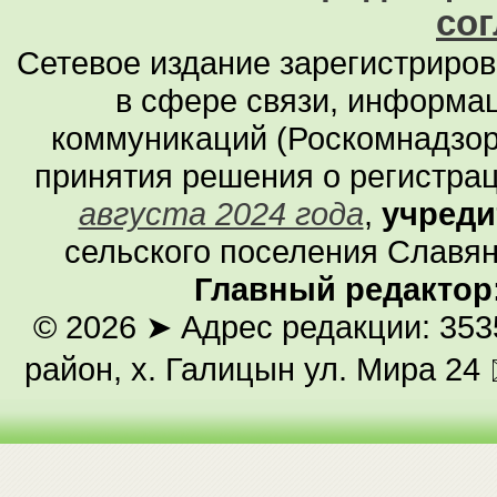
со
Сетевое издание зарегистриро
в сфере связи, информа
коммуникаций (Роскомнадзор
принятия решения о регистра
августа 2024 года
,
учреди
сельского поселения Славян
Главный редактор
© 2026
➤ Адрес редакции: 353
район, х. Галицын ул. Мира 24 