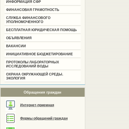
ИНФОРМАЦИЯ СФР
ФИНАНСОВАЯ ГРАМОТНОСТЬ
СЛУЖБА ФИНАНСОВОГО
УПОЛНОМОЧЕННОГО
БЕСПЛАТНАЯ ЮРИДИЧЕСКАЯ ПОМОЩЬ
ОБЪЯВЛЕНИЯ
ВАКАНСИИ
ИНИЦИАТИВНОЕ БЮДЖЕТИРОВАНИЕ
ПРОТОКОЛЫ ЛАБОРАТОРНЫХ
ИССЛЕДОВАНИЙ ВОДЫ
ОХРАНА ОКРУЖАЮЩЕЙ СРЕДЫ.
ЭКОЛОГИЯ
Обращения граждан
Интернет-приемная
Формы обращений граждан