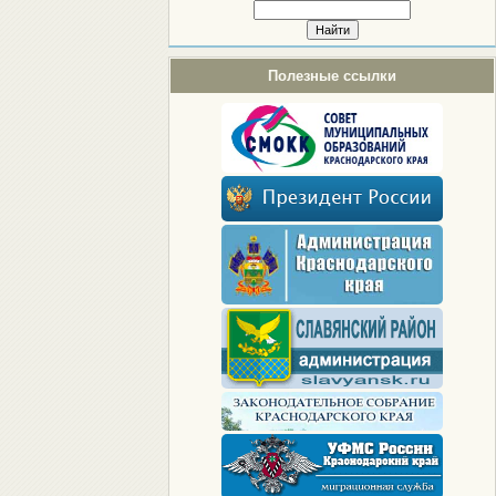
Полезные ссылки