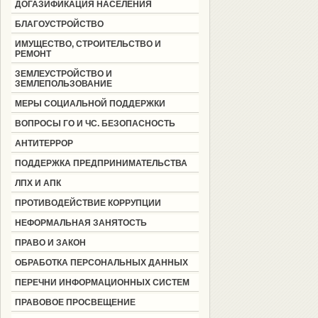
ДОГАЗИФИКАЦИЯ НАСЕЛЕНИЯ
БЛАГОУСТРОЙСТВО
ИМУЩЕСТВО, СТРОИТЕЛЬСТВО И
РЕМОНТ
ЗЕМЛЕУСТРОЙСТВО И
ЗЕМЛЕПОЛЬЗОВАНИЕ
МЕРЫ СОЦИАЛЬНОЙ ПОДДЕРЖКИ
ВОПРОСЫ ГО И ЧС. БЕЗОПАСНОСТЬ
АНТИТЕРРОР
ПОДДЕРЖКА ПРЕДПРИНИМАТЕЛЬСТВА
ЛПХ И АПК
ПРОТИВОДЕЙСТВИЕ КОРРУПЦИИ
НЕФОРМАЛЬНАЯ ЗАНЯТОСТЬ
ПРАВО И ЗАКОН
ОБРАБОТКА ПЕРСОНАЛЬНЫХ ДАННЫХ
ПЕРЕЧНИ ИНФОРМАЦИОННЫХ СИСТЕМ
ПРАВОВОЕ ПРОСВЕЩЕНИЕ