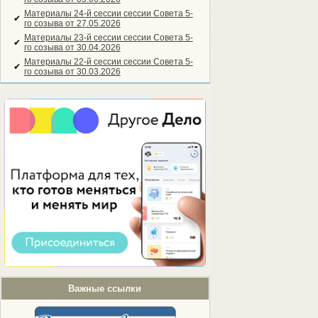
Материалы 24-й сессии сессии Совета 5-
✔
го созыва от 27.05.2026
Материалы 23-й сессии сессии Совета 5-
✔
го созыва от 30.04.2026
Материалы 22-й сессии сессии Совета 5-
✔
го созыва от 30.03.2026
Важные ссылки