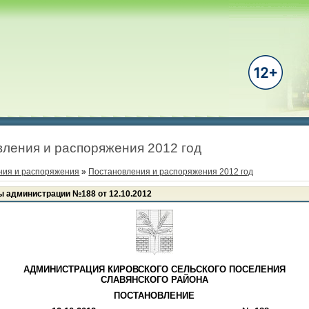
ления и распоряжения 2012 год
ния и распоряжения
»
Постановления и распоряжения 2012 год
ы администрации №188 от 12.10.2012
АДМИНИСТРАЦИЯ КИРОВСКОГО СЕЛЬСКОГО ПОСЕЛЕНИЯ
СЛАВЯНСКОГО РАЙОНА
ПОСТАНОВЛЕНИЕ