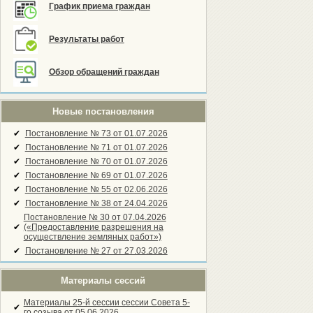
График приема граждан
Результаты работ
Обзор обращений граждан
Новые постановления
✔
Постановление № 73 от 01.07.2026
✔
Постановление № 71 от 01.07.2026
✔
Постановление № 70 от 01.07.2026
✔
Постановление № 69 от 01.07.2026
✔
Постановление № 55 от 02.06.2026
✔
Постановление № 38 от 24.04.2026
Постановление № 30 от 07.04.2026
✔
(«Предоставление разрешения на
осуществление земляных работ»)
✔
Постановление № 27 от 27.03.2026
Материалы сессий
Материалы 25-й сессии сессии Совета 5-
✔
го созыва от 05.06.2026