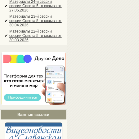
Материалы 24-й сессии
✔
сессии Совета 5-го созыва от
27.05.2026
Материалы 23-й сессии
✔
сессии Совета 5-го созыва от
30.04.2026
Материалы 22-й сессии
✔
сессии Совета 5-го созыва от
30.03.2026
Важные ссылки