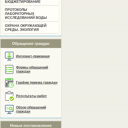
БЮДЖЕТИРОВАНИЕ
ПРОТОКОЛЫ
ЛАБОРАТОРНЫХ
ИССЛЕДОВАНИЙ ВОДЫ
ОХРАНА ОКРУЖАЮЩЕЙ
СРЕДЫ. ЭКОЛОГИЯ
Обращения граждан
Интернет-приемная
Формы обращений
граждан
График приема граждан
Результаты работ
Обзор обращений
граждан
Новые постановления