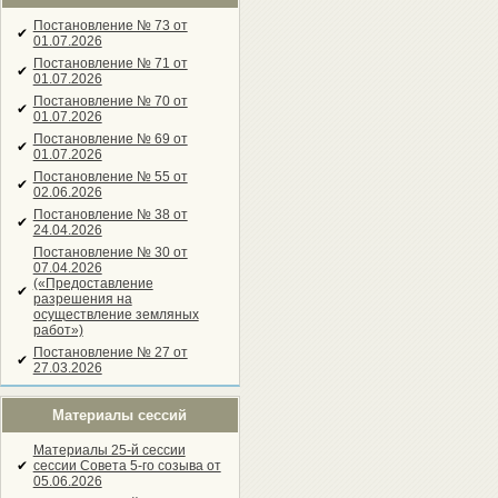
Постановление № 73 от
✔
01.07.2026
Постановление № 71 от
✔
01.07.2026
Постановление № 70 от
✔
01.07.2026
Постановление № 69 от
✔
01.07.2026
Постановление № 55 от
✔
02.06.2026
Постановление № 38 от
✔
24.04.2026
Постановление № 30 от
07.04.2026
(«Предоставление
✔
разрешения на
осуществление земляных
работ»)
Постановление № 27 от
✔
27.03.2026
Материалы сессий
Материалы 25-й сессии
✔
сессии Совета 5-го созыва от
05.06.2026