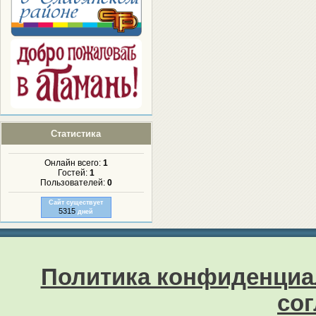
Статистика
Онлайн всего:
1
Гостей:
1
Пользователей:
0
Сайт существует
5315
дней
Политика конфиденциа
со