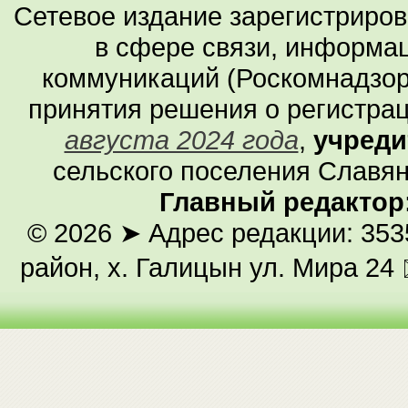
Сетевое издание зарегистриро
в сфере связи, информа
коммуникаций (Роскомнадзор
принятия решения о регистра
августа 2024 года
,
учреди
сельского поселения Славян
Главный редактор
© 2026
➤ Адрес редакции: 353
район, х. Галицын ул. Мира 24 