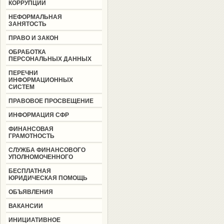
КОРРУПЦИИ
НЕФОРМАЛЬНАЯ
ЗАНЯТОСТЬ
ПРАВО И ЗАКОН
ОБРАБОТКА
ПЕРСОНАЛЬНЫХ ДАННЫХ
ПЕРЕЧНИ
ИНФОРМАЦИОННЫХ
СИСТЕМ
ПРАВОВОЕ ПРОСВЕЩЕНИЕ
ИНФОРМАЦИЯ СФР
ФИНАНСОВАЯ
ГРАМОТНОСТЬ
СЛУЖБА ФИНАНСОВОГО
УПОЛНОМОЧЕННОГО
БЕСПЛАТНАЯ
ЮРИДИЧЕСКАЯ ПОМОЩЬ
ОБЪЯВЛЕНИЯ
ВАКАНСИИ
ИНИЦИАТИВНОЕ