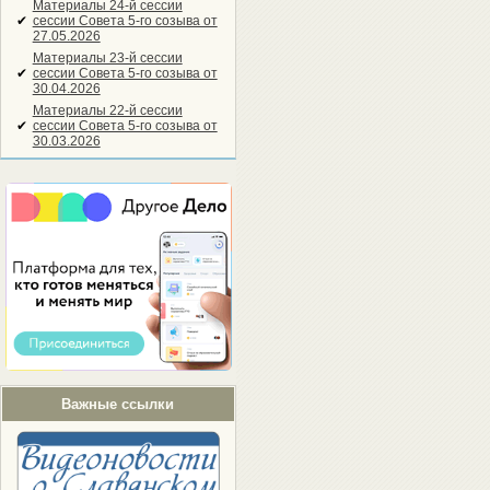
Материалы 24-й сессии
✔
сессии Совета 5-го созыва от
27.05.2026
Материалы 23-й сессии
✔
сессии Совета 5-го созыва от
30.04.2026
Материалы 22-й сессии
✔
сессии Совета 5-го созыва от
30.03.2026
Важные ссылки