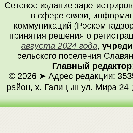
Сетевое издание зарегистриро
в сфере связи, информа
коммуникаций (Роскомнадзор
принятия решения о регистра
августа 2024 года
,
учреди
сельского поселения Славян
Главный редактор
© 2026
➤ Адрес редакции: 353
район, х. Галицын ул. Мира 24 