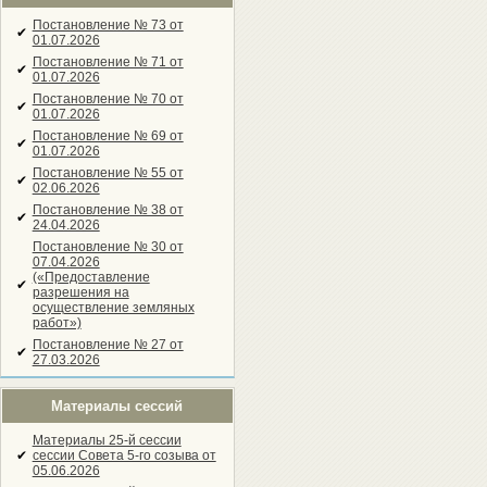
Постановление № 73 от
✔
01.07.2026
Постановление № 71 от
✔
01.07.2026
Постановление № 70 от
✔
01.07.2026
Постановление № 69 от
✔
01.07.2026
Постановление № 55 от
✔
02.06.2026
Постановление № 38 от
✔
24.04.2026
Постановление № 30 от
07.04.2026
(«Предоставление
✔
разрешения на
осуществление земляных
работ»)
Постановление № 27 от
✔
27.03.2026
Материалы сессий
Материалы 25-й сессии
✔
сессии Совета 5-го созыва от
05.06.2026