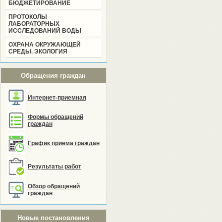
БЮДЖЕТИРОВАНИЕ
ПРОТОКОЛЫ
ЛАБОРАТОРНЫХ
ИССЛЕДОВАНИЙ ВОДЫ
ОХРАНА ОКРУЖАЮЩЕЙ
СРЕДЫ. ЭКОЛОГИЯ
Обращения граждан
Интернет-приемная
Формы обращений
граждан
График приема граждан
Результаты работ
Обзор обращений
граждан
Новые постановления