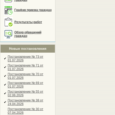
граждан
График приема граждан
Результаты работ
Обзор обращений
граждан
Новые постановления
Постановление № 73 от
✔
01.07.2026
Постановление № 71 от
✔
01.07.2026
Постановление № 70 от
✔
01.07.2026
Постановление № 69 от
✔
01.07.2026
Постановление № 55 от
✔
02.06.2026
Постановление № 38 от
✔
24.04.2026
Постановление № 30 от
07.04.2026