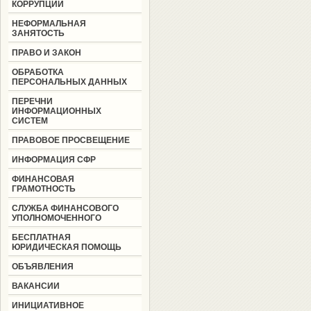
КОРРУПЦИИ
НЕФОРМАЛЬНАЯ
ЗАНЯТОСТЬ
ПРАВО И ЗАКОН
ОБРАБОТКА
ПЕРСОНАЛЬНЫХ ДАННЫХ
ПЕРЕЧНИ
ИНФОРМАЦИОННЫХ
СИСТЕМ
ПРАВОВОЕ ПРОСВЕЩЕНИЕ
ИНФОРМАЦИЯ СФР
ФИНАНСОВАЯ
ГРАМОТНОСТЬ
СЛУЖБА ФИНАНСОВОГО
УПОЛНОМОЧЕННОГО
БЕСПЛАТНАЯ
ЮРИДИЧЕСКАЯ ПОМОЩЬ
ОБЪЯВЛЕНИЯ
ВАКАНСИИ
ИНИЦИАТИВНОЕ