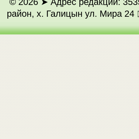
© 2026
➤ Адрес редакции: 353
район, х. Галицын ул. Мира 24 