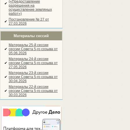
(«Предоставление
✔
разрешения на
осуществление земляных
работ»)
Постановление № 27 от
✔
27.03.2026
Материалы сессий
Материалы 25-й сессии
✔
сессии Совета 5-го созыва от
05.06.2026
Материалы 24-й сессии
✔
сессии Совета 5-го созыва от
27.05.2026
Материалы 23-й сессии
✔
сессии Совета 5-го созыва от
30.04.2026
Материалы 22-й сессии
✔
сессии Совета 5-го созыва от
30.03.2026