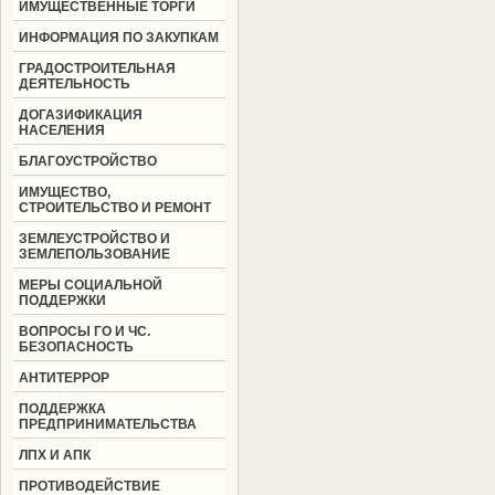
ИМУЩЕСТВЕННЫЕ ТОРГИ
ИНФОРМАЦИЯ ПО ЗАКУПКАМ
ГРАДОСТРОИТЕЛЬНАЯ
ДЕЯТЕЛЬНОСТЬ
ДОГАЗИФИКАЦИЯ
НАСЕЛЕНИЯ
БЛАГОУСТРОЙСТВО
ИМУЩЕСТВО,
СТРОИТЕЛЬСТВО И РЕМОНТ
ЗЕМЛЕУСТРОЙСТВО И
ЗЕМЛЕПОЛЬЗОВАНИЕ
МЕРЫ СОЦИАЛЬНОЙ
ПОДДЕРЖКИ
ВОПРОСЫ ГО И ЧС.
БЕЗОПАСНОСТЬ
АНТИТЕРРОР
ПОДДЕРЖКА
ПРЕДПРИНИМАТЕЛЬСТВА
ЛПХ И АПК
ПРОТИВОДЕЙСТВИЕ