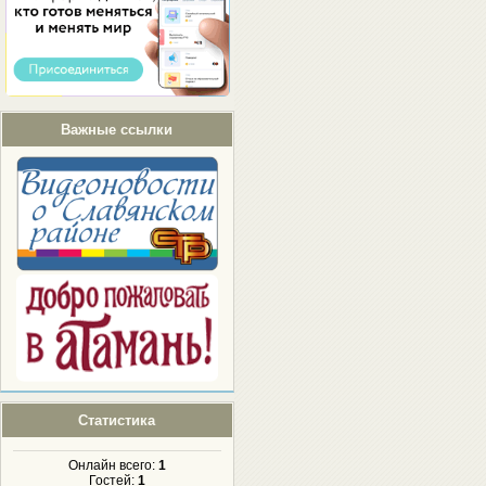
Важные ссылки
Статистика
Онлайн всего:
1
Гостей:
1