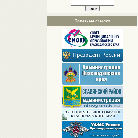
Полезные ссылки