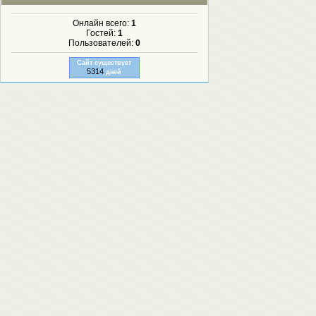
Онлайн всего:
1
Гостей:
1
Пользователей:
0
Сайт существует
5314
дней