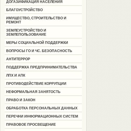
ДОГАЗИФИКАЦИЯ НАСЕЛЕНИЯ
БЛАГОУСТРОЙСТВО
ИМУЩЕСТВО, СТРОИТЕЛЬСТВО И
РЕМОНТ
ЗЕМЛЕУСТРОЙСТВО И
ЗЕМЛЕПОЛЬЗОВАНИЕ
МЕРЫ СОЦИАЛЬНОЙ ПОДДЕРЖКИ
ВОПРОСЫ ГО И ЧС. БЕЗОПАСНОСТЬ
АНТИТЕРРОР
ПОДДЕРЖКА ПРЕДПРИНИМАТЕЛЬСТВА
ЛПХ И АПК
ПРОТИВОДЕЙСТВИЕ КОРРУПЦИИ
НЕФОРМАЛЬНАЯ ЗАНЯТОСТЬ
ПРАВО И ЗАКОН
ОБРАБОТКА ПЕРСОНАЛЬНЫХ ДАННЫХ
ПЕРЕЧНИ ИНФОРМАЦИОННЫХ СИСТЕМ
ПРАВОВОЕ ПРОСВЕЩЕНИЕ