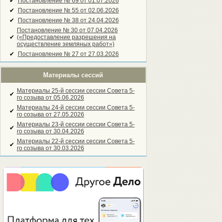
✔
Постановление № 69 от 01.07.2026
✔
Постановление № 55 от 02.06.2026
✔
Постановление № 38 от 24.04.2026
Постановление № 30 от 07.04.2026
✔
(«Предоставление разрешения на
осуществление земляных работ»)
✔
Постановление № 27 от 27.03.2026
Материалы сессий
Материалы 25-й сессии сессии Совета 5-
✔
го созыва от 05.06.2026
Материалы 24-й сессии сессии Совета 5-
✔
го созыва от 27.05.2026
Материалы 23-й сессии сессии Совета 5-
✔
го созыва от 30.04.2026
Материалы 22-й сессии сессии Совета 5-
✔
го созыва от 30.03.2026