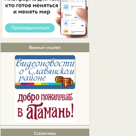
Важные ссылки
Статистика