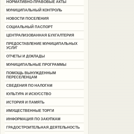
НОРМАТИВНО-ПРАВОВЫЕ АКТЫ
МУНИЦИПАЛЬНЫЙ КОНТРОЛЬ
НОВОСТИ ПОСЕЛЕНИЯ
СОЦИАЛЬНЫЙ ПАСПОРТ
ЦЕНТРАЛИЗОВАННАЯ БУХГАЛТЕРИЯ
ПРЕДОСТАВЛЕНИЕ МУНИЦИПАЛЬНЫХ
УСЛУГ
ОТЧЕТЫ И ДОКЛАДЫ
МУНИЦИПАЛЬНЫЕ ПРОГРАММЫ
ПОМОЩЬ ВЫНУЖДЕННЫМ
ПЕРЕСЕЛЕНЦАМ
СВЕДЕНИЯ ПО НАЛОГАМ
КУЛЬТУРА И ИСКУССТВО
ИСТОРИЯ И ПАМЯТЬ
ИМУЩЕСТВЕННЫЕ ТОРГИ
ИНФОРМАЦИЯ ПО ЗАКУПКАМ
ГРАДОСТРОИТЕЛЬНАЯ ДЕЯТЕЛЬНОСТЬ