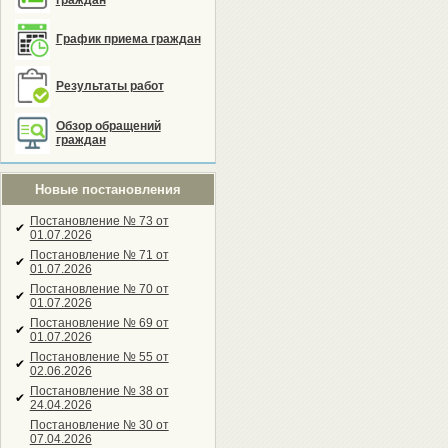
граждан
График приема граждан
Результаты работ
Обзор обращений
граждан
Новые постановления
Постановление № 73 от
✔
01.07.2026
Постановление № 71 от
✔
01.07.2026
Постановление № 70 от
✔
01.07.2026
Постановление № 69 от
✔
01.07.2026
Постановление № 55 от
✔
02.06.2026
Постановление № 38 от
✔
24.04.2026
Постановление № 30 от
07.04.2026