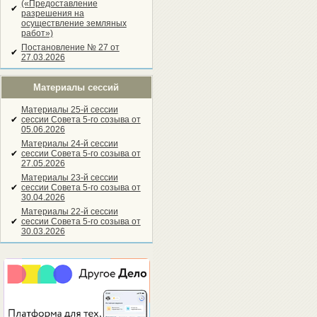
(«Предоставление
✔
разрешения на
осуществление земляных
работ»)
Постановление № 27 от
✔
27.03.2026
Материалы сессий
Материалы 25-й сессии
✔
сессии Совета 5-го созыва от
05.06.2026
Материалы 24-й сессии
✔
сессии Совета 5-го созыва от
27.05.2026
Материалы 23-й сессии
✔
сессии Совета 5-го созыва от
30.04.2026
Материалы 22-й сессии
✔
сессии Совета 5-го созыва от
30.03.2026