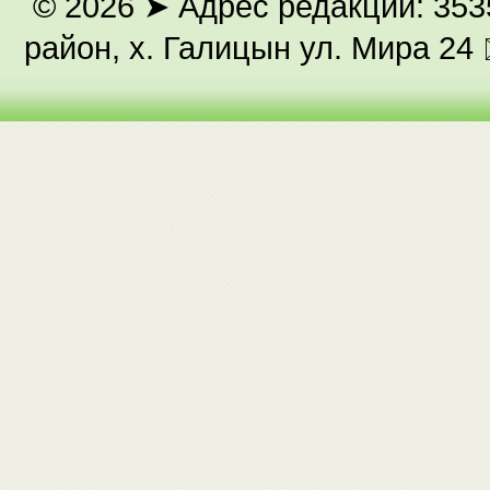
© 2026
➤ Адрес редакции: 353
район, х. Галицын ул. Мира 24 