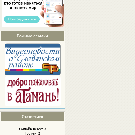
Важные ссылки
Статистика
Онлайн всего:
2
Гостей:
2