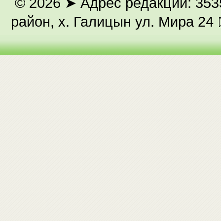
© 2026
➤ Адрес редакции: 353
район, х. Галицын ул. Мира 24 