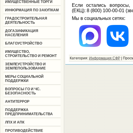
ИМУЩЕСТВЕННЫЕ ТОРГИ
Если остались вопросы, 
ИНФОРМАЦИЯ ПО ЗАКУПКАМ
(ЕКЦ): 8 (800) 100-00-01 (з
Мы в социальных сетях:
ГРАДОСТРОИТЕЛЬНАЯ
ДЕЯТЕЛЬНОСТЬ
ДОГАЗИФИКАЦИЯ
НАСЕЛЕНИЯ
БЛАГОУСТРОЙСТВО
ИМУЩЕСТВО,
СТРОИТЕЛЬСТВО И РЕМОНТ
Категория
:
Информация СФР
|
Прос
ЗЕМЛЕУСТРОЙСТВО И
ЗЕМЛЕПОЛЬЗОВАНИЕ
МЕРЫ СОЦИАЛЬНОЙ
ПОДДЕРЖКИ
ВОПРОСЫ ГО И ЧС.
БЕЗОПАСНОСТЬ
АНТИТЕРРОР
ПОДДЕРЖКА
ПРЕДПРИНИМАТЕЛЬСТВА
ЛПХ И АПК
ПРОТИВОДЕЙСТВИЕ