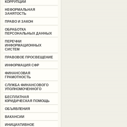
КОРРУПЦИИ
НЕФОРМАЛЬНАЯ
ЗАНЯТОСТЬ
ПРАВО И ЗАКОН
ОБРАБОТКА
ПЕРСОНАЛЬНЫХ ДАННЫХ
ПЕРЕЧНИ
ИНФОРМАЦИОННЫХ
СИСТЕМ
ПРАВОВОЕ ПРОСВЕЩЕНИЕ
ИНФОРМАЦИЯ СФР
ФИНАНСОВАЯ
ГРАМОТНОСТЬ
СЛУЖБА ФИНАНСОВОГО
УПОЛНОМОЧЕННОГО
БЕСПЛАТНАЯ
ЮРИДИЧЕСКАЯ ПОМОЩЬ
ОБЪЯВЛЕНИЯ
ВАКАНСИИ
ИНИЦИАТИВНОЕ