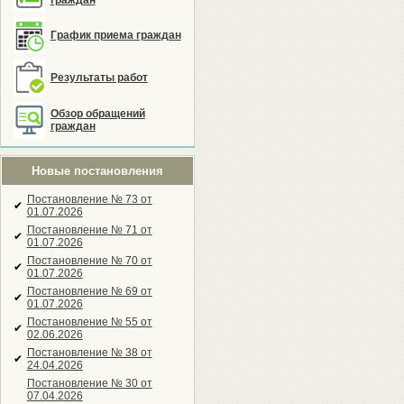
граждан
График приема граждан
Результаты работ
Обзор обращений
граждан
Новые постановления
Постановление № 73 от
✔
01.07.2026
Постановление № 71 от
✔
01.07.2026
Постановление № 70 от
✔
01.07.2026
Постановление № 69 от
✔
01.07.2026
Постановление № 55 от
✔
02.06.2026
Постановление № 38 от
✔
24.04.2026
Постановление № 30 от
07.04.2026