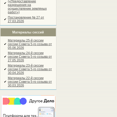
(«Предоставление
✔
разрешения на
осуществление земляных
работ»)
Постановление № 27 от
✔
27.03.2026
Материалы сессий
Материалы 25-й сессии
✔
сессии Совета 5-го созыва от
05.06.2026
Материалы 24-й сессии
✔
сессии Совета 5-го созыва от
27.05.2026
Материалы 23-й сессии
✔
сессии Совета 5-го созыва от
30.04.2026
Материалы 22-й сессии
✔
сессии Совета 5-го созыва от
30.03.2026