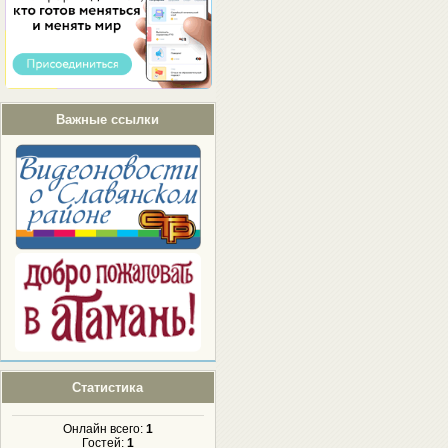
Важные ссылки
Статистика
Онлайн всего:
1
Гостей:
1