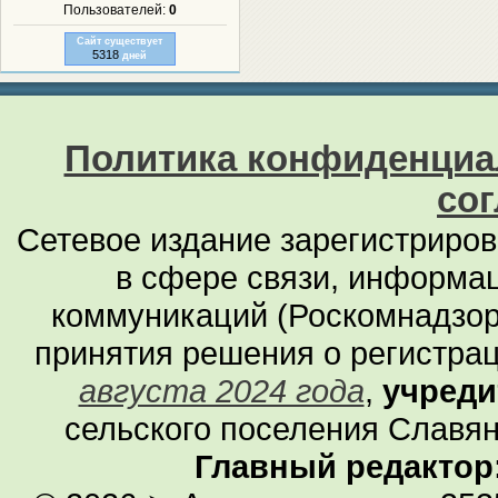
Пользователей:
0
Сайт существует
5318
дней
Политика конфиденциа
со
Сетевое издание зарегистриро
в сфере связи, информа
коммуникаций (Роскомнадзор
принятия решения о регистра
августа 2024 года
,
учреди
сельского поселения Славян
Главный редактор