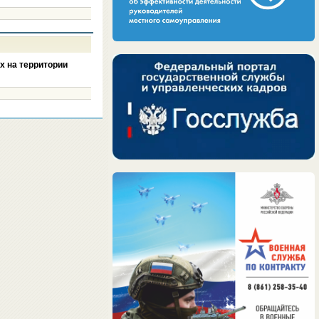
х на территории