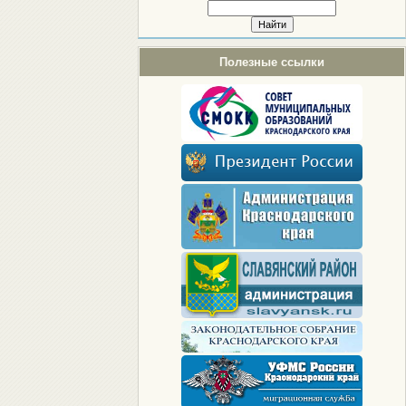
Полезные ссылки