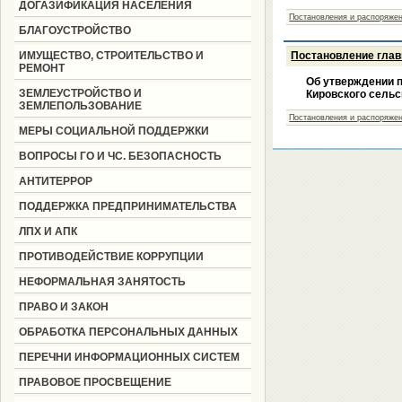
ДОГАЗИФИКАЦИЯ НАСЕЛЕНИЯ
Постановления и распоряжен
БЛАГОУСТРОЙСТВО
ИМУЩЕСТВО, СТРОИТЕЛЬСТВО И
Постановление глав
РЕМОНТ
Об утверждении п
ЗЕМЛЕУСТРОЙСТВО И
Кировского сельс
ЗЕМЛЕПОЛЬЗОВАНИЕ
Постановления и распоряжен
МЕРЫ СОЦИАЛЬНОЙ ПОДДЕРЖКИ
ВОПРОСЫ ГО И ЧС. БЕЗОПАСНОСТЬ
АНТИТЕРРОР
ПОДДЕРЖКА ПРЕДПРИНИМАТЕЛЬСТВА
ЛПХ И АПК
ПРОТИВОДЕЙСТВИЕ КОРРУПЦИИ
НЕФОРМАЛЬНАЯ ЗАНЯТОСТЬ
ПРАВО И ЗАКОН
ОБРАБОТКА ПЕРСОНАЛЬНЫХ ДАННЫХ
ПЕРЕЧНИ ИНФОРМАЦИОННЫХ СИСТЕМ
ПРАВОВОЕ ПРОСВЕЩЕНИЕ