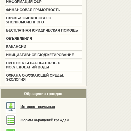
ИНФОРМАЦИЯ СФР
ФИНАНСОВАЯ ГРАМОТНОСТЬ
СЛУЖБА ФИНАНСОВОГО
УПОЛНОМОЧЕННОГО
БЕСПЛАТНАЯ ЮРИДИЧЕСКАЯ ПОМОЩЬ
ОБЪЯВЛЕНИЯ
ВАКАНСИИ
ИНИЦИАТИВНОЕ БЮДЖЕТИРОВАНИЕ
ПРОТОКОЛЫ ЛАБОРАТОРНЫХ
ИССЛЕДОВАНИЙ ВОДЫ
ОХРАНА ОКРУЖАЮЩЕЙ СРЕДЫ.
ЭКОЛОГИЯ
Обращения граждан
Интернет-приемная
Формы обращений граждан