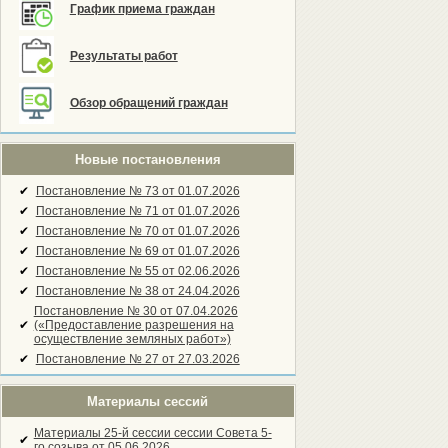
График приема граждан
Результаты работ
Обзор обращений граждан
Новые постановления
✔
Постановление № 73 от 01.07.2026
✔
Постановление № 71 от 01.07.2026
✔
Постановление № 70 от 01.07.2026
✔
Постановление № 69 от 01.07.2026
✔
Постановление № 55 от 02.06.2026
✔
Постановление № 38 от 24.04.2026
Постановление № 30 от 07.04.2026
✔
(«Предоставление разрешения на
осуществление земляных работ»)
✔
Постановление № 27 от 27.03.2026
Материалы сессий
Материалы 25-й сессии сессии Совета 5-
✔
го созыва от 05.06.2026