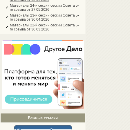
Материалы 24-й сессии сессии Совета 5-
✔
го созыва от 27.05.2026
Материалы 23-й сессии сессии Совета 5-
✔
го созыва от 30.04.2026
Материалы 22-й сессии сессии Совета 5-
✔
го созыва от 30.03.2026
Важные ссылки