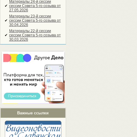
Материалы 24-й сессии
✔
сессии Совета 5-го созыва от
27.05.2026
Материалы 23-й сессии
✔
сессии Совета 5-го созыва от
30.04.2026
Материалы 22-й сессии
✔
сессии Совета 5-го созыва от
30.03.2026
Важные ссылки