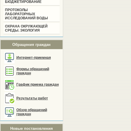
БЮДЖЕТИРОВАНИЕ
ПРОТОКОЛЫ
ЛАБОРАТОРНЫХ
ИССЛЕДОВАНИЙ ВОДЫ
ОХРАНА ОКРУЖАЮЩЕЙ
СРЕДЫ. ЭКОЛОГИЯ
Обращения граждан
Интернет-приемная
Формы обращений
граждан
График приема граждан
Результаты работ
Обзор обращений
граждан
Новые постановления