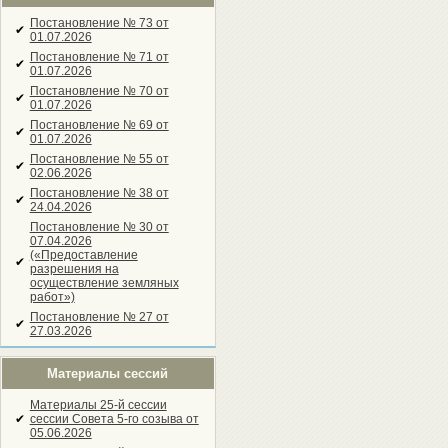
Постановление № 73 от
✔
01.07.2026
Постановление № 71 от
✔
01.07.2026
Постановление № 70 от
✔
01.07.2026
Постановление № 69 от
✔
01.07.2026
Постановление № 55 от
✔
02.06.2026
Постановление № 38 от
✔
24.04.2026
Постановление № 30 от
07.04.2026
(«Предоставление
✔
разрешения на
осуществление земляных
работ»)
Постановление № 27 от
✔
27.03.2026
Материалы сессий
Материалы 25-й сессии
✔
сессии Совета 5-го созыва от
05.06.2026