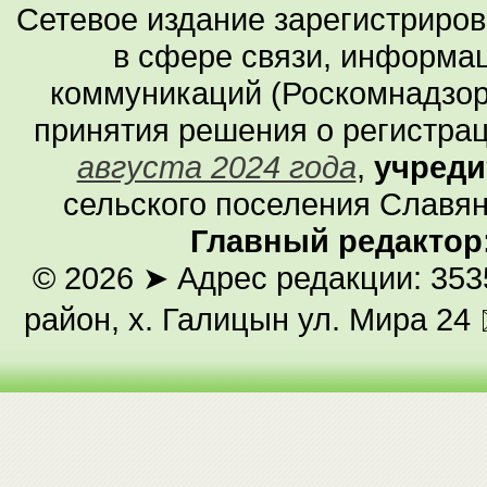
Сетевое издание зарегистриро
в сфере связи, информа
коммуникаций (Роскомнадзор
принятия решения о регистра
августа 2024 года
,
учреди
сельского поселения Славян
Главный редактор
© 2026
➤ Адрес редакции: 353
район, х. Галицын ул. Мира 24 