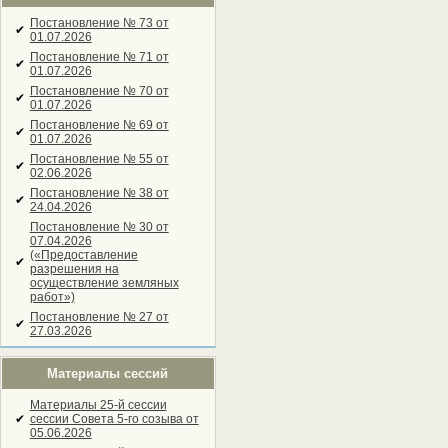
Постановление № 73 от
✔
01.07.2026
Постановление № 71 от
✔
01.07.2026
Постановление № 70 от
✔
01.07.2026
Постановление № 69 от
✔
01.07.2026
Постановление № 55 от
✔
02.06.2026
Постановление № 38 от
✔
24.04.2026
Постановление № 30 от
07.04.2026
(«Предоставление
✔
разрешения на
осуществление земляных
работ»)
Постановление № 27 от
✔
27.03.2026
Материалы сессий
Материалы 25-й сессии
✔
сессии Совета 5-го созыва от
05.06.2026