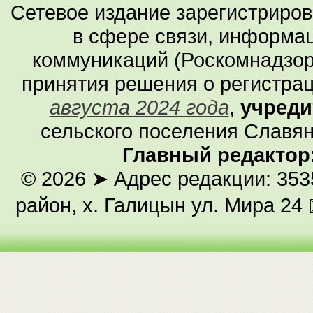
Сетевое издание зарегистриро
в сфере связи, информа
коммуникаций (Роскомнадзор
принятия решения о регистра
августа 2024 года
,
учреди
сельского поселения Славян
Главный редактор
© 2026
➤ Адрес редакции: 353
район, х. Галицын ул. Мира 24 