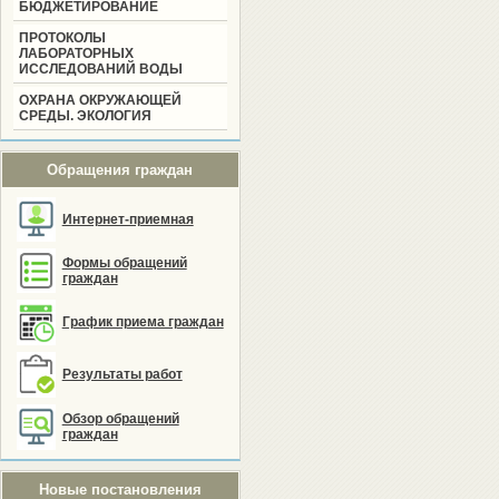
БЮДЖЕТИРОВАНИЕ
ПРОТОКОЛЫ
ЛАБОРАТОРНЫХ
ИССЛЕДОВАНИЙ ВОДЫ
ОХРАНА ОКРУЖАЮЩЕЙ
СРЕДЫ. ЭКОЛОГИЯ
Обращения граждан
Интернет-приемная
Формы обращений
граждан
График приема граждан
Результаты работ
Обзор обращений
граждан
Новые постановления