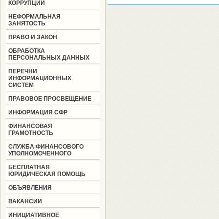
КОРРУПЦИИ
НЕФОРМАЛЬНАЯ
ЗАНЯТОСТЬ
ПРАВО И ЗАКОН
ОБРАБОТКА
ПЕРСОНАЛЬНЫХ ДАННЫХ
ПЕРЕЧНИ
ИНФОРМАЦИОННЫХ
СИСТЕМ
ПРАВОВОЕ ПРОСВЕЩЕНИЕ
ИНФОРМАЦИЯ СФР
ФИНАНСОВАЯ
ГРАМОТНОСТЬ
СЛУЖБА ФИНАНСОВОГО
УПОЛНОМОЧЕННОГО
БЕСПЛАТНАЯ
ЮРИДИЧЕСКАЯ ПОМОЩЬ
ОБЪЯВЛЕНИЯ
ВАКАНСИИ
ИНИЦИАТИВНОЕ