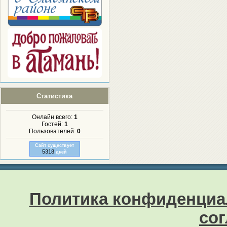
Статистика
Онлайн всего:
1
Гостей:
1
Пользователей:
0
Сайт существует
5318
дней
Политика конфиденциа
со