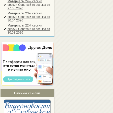
Материалы 24-й сессии
✔
сессии Совета 5-го созыва от
27.05.2026
Материалы 23-й сессии
✔
сессии Совета 5-го созыва от
30.04.2026
Материалы 22-й сессии
✔
сессии Совета 5-го созыва от
30.03.2026
Важные ссылки