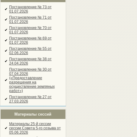
Постановление № 73 от
✔
01.07.2026
Постановление № 71 от
✔
01.07.2026
Постановление № 70 от
✔
01.07.2026
Постановление № 69 от
✔
01.07.2026
Постановление № 55 от
✔
02.06.2026
Постановление № 38 от
✔
24.04.2026
Постановление № 30 от
07.04.2026
(«Предоставление
✔
разрешения на
осуществление земляных
работ»)
Постановление № 27 от
✔
27.03.2026
Материалы сессий
Материалы 25-й сессии
✔
сессии Совета 5-го созыва от
05.06.2026