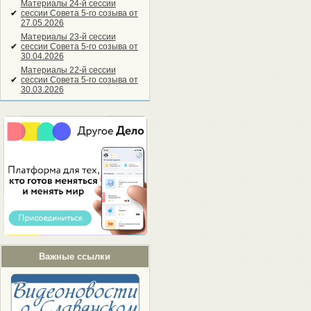
Материалы 24-й сессии
✔
сессии Совета 5-го созыва от
27.05.2026
Материалы 23-й сессии
✔
сессии Совета 5-го созыва от
30.04.2026
Материалы 22-й сессии
✔
сессии Совета 5-го созыва от
30.03.2026
Важные ссылки