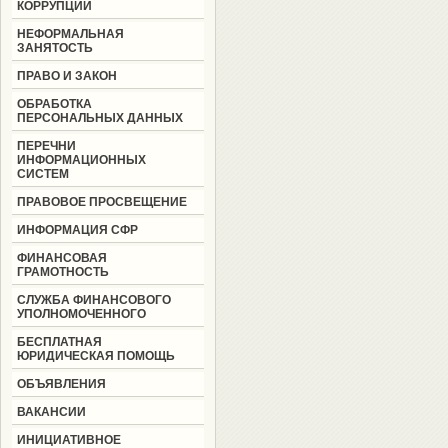
КОРРУПЦИИ
НЕФОРМАЛЬНАЯ
ЗАНЯТОСТЬ
ПРАВО И ЗАКОН
ОБРАБОТКА
ПЕРСОНАЛЬНЫХ ДАННЫХ
ПЕРЕЧНИ
ИНФОРМАЦИОННЫХ
СИСТЕМ
ПРАВОВОЕ ПРОСВЕЩЕНИЕ
ИНФОРМАЦИЯ СФР
ФИНАНСОВАЯ
ГРАМОТНОСТЬ
СЛУЖБА ФИНАНСОВОГО
УПОЛНОМОЧЕННОГО
БЕСПЛАТНАЯ
ЮРИДИЧЕСКАЯ ПОМОЩЬ
ОБЪЯВЛЕНИЯ
ВАКАНСИИ
ИНИЦИАТИВНОЕ