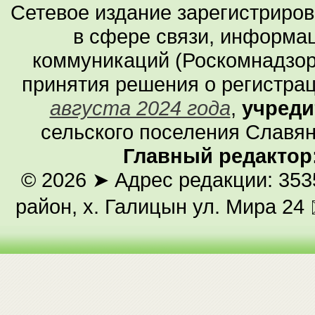
Сетевое издание зарегистриро
в сфере связи, информа
коммуникаций (Роскомнадзор
принятия решения о регистра
августа 2024 года
,
учреди
сельского поселения Славян
Главный редактор
© 2026
➤ Адрес редакции: 353
район, х. Галицын ул. Мира 24 