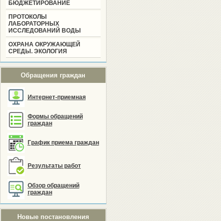
БЮДЖЕТИРОВАНИЕ
ПРОТОКОЛЫ
ЛАБОРАТОРНЫХ
ИССЛЕДОВАНИЙ ВОДЫ
ОХРАНА ОКРУЖАЮЩЕЙ
СРЕДЫ. ЭКОЛОГИЯ
Обращения граждан
Интернет-приемная
Формы обращений
граждан
График приема граждан
Результаты работ
Обзор обращений
граждан
Новые постановления