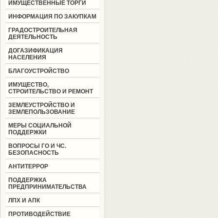
ИМУЩЕСТВЕННЫЕ ТОРГИ
ИНФОРМАЦИЯ ПО ЗАКУПКАМ
ГРАДОСТРОИТЕЛЬНАЯ
ДЕЯТЕЛЬНОСТЬ
ДОГАЗИФИКАЦИЯ
НАСЕЛЕНИЯ
БЛАГОУСТРОЙСТВО
ИМУЩЕСТВО,
СТРОИТЕЛЬСТВО И РЕМОНТ
ЗЕМЛЕУСТРОЙСТВО И
ЗЕМЛЕПОЛЬЗОВАНИЕ
МЕРЫ СОЦИАЛЬНОЙ
ПОДДЕРЖКИ
ВОПРОСЫ ГО И ЧС.
БЕЗОПАСНОСТЬ
АНТИТЕРРОР
ПОДДЕРЖКА
ПРЕДПРИНИМАТЕЛЬСТВА
ЛПХ И АПК
ПРОТИВОДЕЙСТВИЕ