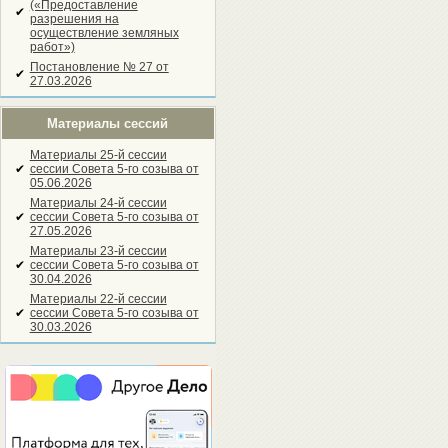
(«Предоставление
✔
разрешения на
осуществление земляных
работ»)
Постановление № 27 от
✔
27.03.2026
Материалы сессий
Материалы 25-й сессии
✔
сессии Совета 5-го созыва от
05.06.2026
Материалы 24-й сессии
✔
сессии Совета 5-го созыва от
27.05.2026
Материалы 23-й сессии
✔
сессии Совета 5-го созыва от
30.04.2026
Материалы 22-й сессии
✔
сессии Совета 5-го созыва от
30.03.2026