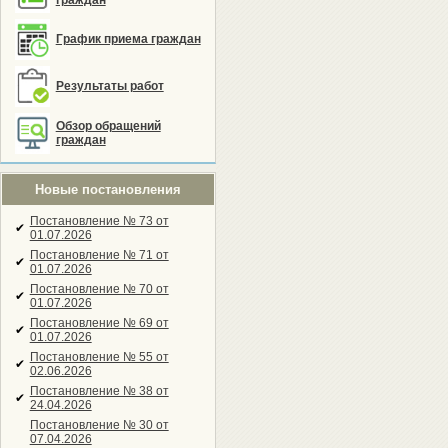
граждан
График приема граждан
Результаты работ
Обзор обращений
граждан
Новые постановления
Постановление № 73 от
✔
01.07.2026
Постановление № 71 от
✔
01.07.2026
Постановление № 70 от
✔
01.07.2026
Постановление № 69 от
✔
01.07.2026
Постановление № 55 от
✔
02.06.2026
Постановление № 38 от
✔
24.04.2026
Постановление № 30 от
07.04.2026