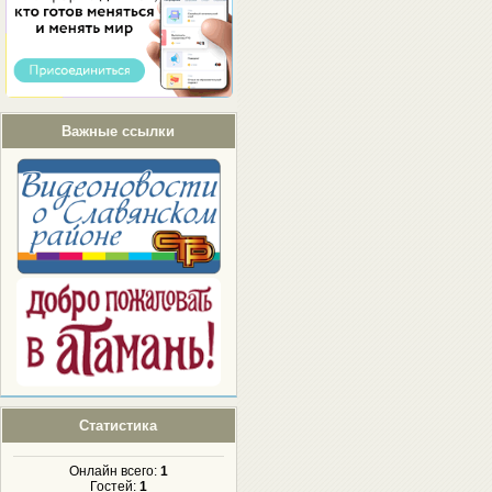
Важные ссылки
Статистика
Онлайн всего:
1
Гостей:
1