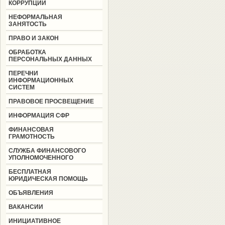
КОРРУПЦИИ
НЕФОРМАЛЬНАЯ
ЗАНЯТОСТЬ
ПРАВО И ЗАКОН
ОБРАБОТКА
ПЕРСОНАЛЬНЫХ ДАННЫХ
ПЕРЕЧНИ
ИНФОРМАЦИОННЫХ
СИСТЕМ
ПРАВОВОЕ ПРОСВЕЩЕНИЕ
ИНФОРМАЦИЯ СФР
ФИНАНСОВАЯ
ГРАМОТНОСТЬ
СЛУЖБА ФИНАНСОВОГО
УПОЛНОМОЧЕННОГО
БЕСПЛАТНАЯ
ЮРИДИЧЕСКАЯ ПОМОЩЬ
ОБЪЯВЛЕНИЯ
ВАКАНСИИ
ИНИЦИАТИВНОЕ