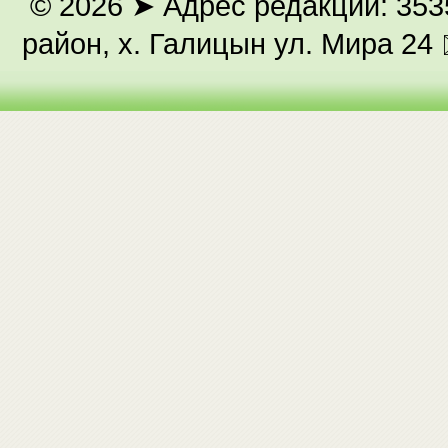
© 2026
➤ Адрес редакции: 353
район, х. Галицын ул. Мира 24 