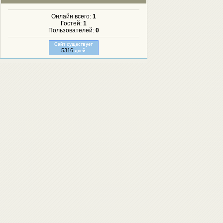
Онлайн всего:
1
Гостей:
1
Пользователей:
0
Сайт существует
5316
дней