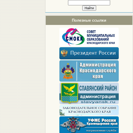
Полезные ссылки