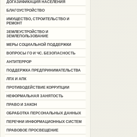
ДОГАЗИФИКАЦИЯ НАСЕЛЕНИЯ
БЛАГОУСТРОЙСТВО
ИМУЩЕСТВО, СТРОИТЕЛЬСТВО И
РЕМОНТ
ЗЕМЛЕУСТРОЙСТВО И
ЗЕМЛЕПОЛЬЗОВАНИЕ
МЕРЫ СОЦИАЛЬНОЙ ПОДДЕРЖКИ
ВОПРОСЫ ГО И ЧС. БЕЗОПАСНОСТЬ
АНТИТЕРРОР
ПОДДЕРЖКА ПРЕДПРИНИМАТЕЛЬСТВА
ЛПХ И АПК
ПРОТИВОДЕЙСТВИЕ КОРРУПЦИИ
НЕФОРМАЛЬНАЯ ЗАНЯТОСТЬ
ПРАВО И ЗАКОН
ОБРАБОТКА ПЕРСОНАЛЬНЫХ ДАННЫХ
ПЕРЕЧНИ ИНФОРМАЦИОННЫХ СИСТЕМ
ПРАВОВОЕ ПРОСВЕЩЕНИЕ