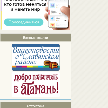
Важные ссылки
Статистика