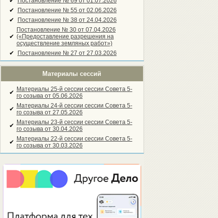
✔
Постановление № 69 от 01.07.2026
✔
Постановление № 55 от 02.06.2026
✔
Постановление № 38 от 24.04.2026
Постановление № 30 от 07.04.2026
✔
(«Предоставление разрешения на
осуществление земляных работ»)
✔
Постановление № 27 от 27.03.2026
Материалы сессий
Материалы 25-й сессии сессии Совета 5-
✔
го созыва от 05.06.2026
Материалы 24-й сессии сессии Совета 5-
✔
го созыва от 27.05.2026
Материалы 23-й сессии сессии Совета 5-
✔
го созыва от 30.04.2026
Материалы 22-й сессии сессии Совета 5-
✔
го созыва от 30.03.2026