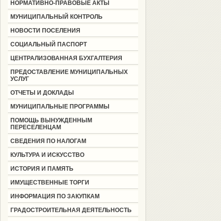
НОРМАТИВНО-ПРАВОВЫЕ АКТЫ
МУНИЦИПАЛЬНЫЙ КОНТРОЛЬ
НОВОСТИ ПОСЕЛЕНИЯ
СОЦИАЛЬНЫЙ ПАСПОРТ
ЦЕНТРАЛИЗОВАННАЯ БУХГАЛТЕРИЯ
ПРЕДОСТАВЛЕНИЕ МУНИЦИПАЛЬНЫХ
УСЛУГ
ОТЧЕТЫ И ДОКЛАДЫ
МУНИЦИПАЛЬНЫЕ ПРОГРАММЫ
ПОМОЩЬ ВЫНУЖДЕННЫМ
ПЕРЕСЕЛЕНЦАМ
СВЕДЕНИЯ ПО НАЛОГАМ
КУЛЬТУРА И ИСКУССТВО
ИСТОРИЯ И ПАМЯТЬ
ИМУЩЕСТВЕННЫЕ ТОРГИ
ИНФОРМАЦИЯ ПО ЗАКУПКАМ
ГРАДОСТРОИТЕЛЬНАЯ ДЕЯТЕЛЬНОСТЬ