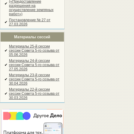
(«Предоставление
✔
разрешения на
осуществление земляных
работ»)
Постановление № 27 от
✔
27.03.2026
Материалы сессий
Материалы 25-й сессии
✔
сессии Совета 5-го созыва от
05.06.2026
Материалы 24-й сессии
✔
сессии Совета 5-го созыва от
27.05.2026
Материалы 23-й сессии
✔
сессии Совета 5-го созыва от
30.04.2026
Материалы 22-й сессии
✔
сессии Совета 5-го созыва от
30.03.2026