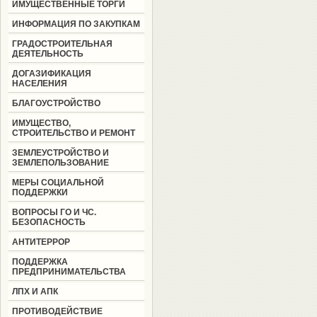
ИМУЩЕСТВЕННЫЕ ТОРГИ
ИНФОРМАЦИЯ ПО ЗАКУПКАМ
ГРАДОСТРОИТЕЛЬНАЯ
ДЕЯТЕЛЬНОСТЬ
ДОГАЗИФИКАЦИЯ
НАСЕЛЕНИЯ
БЛАГОУСТРОЙСТВО
ИМУЩЕСТВО,
СТРОИТЕЛЬСТВО И РЕМОНТ
ЗЕМЛЕУСТРОЙСТВО И
ЗЕМЛЕПОЛЬЗОВАНИЕ
МЕРЫ СОЦИАЛЬНОЙ
ПОДДЕРЖКИ
ВОПРОСЫ ГО И ЧС.
БЕЗОПАСНОСТЬ
АНТИТЕРРОР
ПОДДЕРЖКА
ПРЕДПРИНИМАТЕЛЬСТВА
ЛПХ И АПК
ПРОТИВОДЕЙСТВИЕ