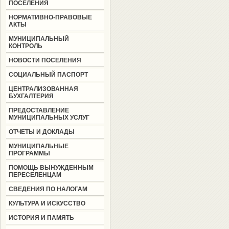
ПОСЕЛЕНИЯ
НОРМАТИВНО-ПРАВОВЫЕ
АКТЫ
МУНИЦИПАЛЬНЫЙ
КОНТРОЛЬ
НОВОСТИ ПОСЕЛЕНИЯ
СОЦИАЛЬНЫЙ ПАСПОРТ
ЦЕНТРАЛИЗОВАННАЯ
БУХГАЛТЕРИЯ
ПРЕДОСТАВЛЕНИЕ
МУНИЦИПАЛЬНЫХ УСЛУГ
ОТЧЕТЫ И ДОКЛАДЫ
МУНИЦИПАЛЬНЫЕ
ПРОГРАММЫ
ПОМОЩЬ ВЫНУЖДЕННЫМ
ПЕРЕСЕЛЕНЦАМ
СВЕДЕНИЯ ПО НАЛОГАМ
КУЛЬТУРА И ИСКУССТВО
ИСТОРИЯ И ПАМЯТЬ