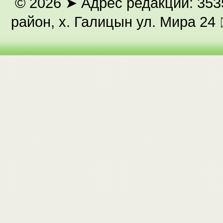
© 2026
➤ Адрес редакции: 353
район, х. Галицын ул. Мира 24 