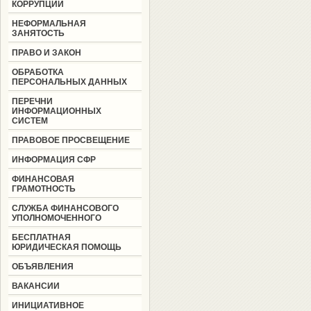
КОРРУПЦИИ
НЕФОРМАЛЬНАЯ
ЗАНЯТОСТЬ
ПРАВО И ЗАКОН
ОБРАБОТКА
ПЕРСОНАЛЬНЫХ ДАННЫХ
ПЕРЕЧНИ
ИНФОРМАЦИОННЫХ
СИСТЕМ
ПРАВОВОЕ ПРОСВЕЩЕНИЕ
ИНФОРМАЦИЯ СФР
ФИНАНСОВАЯ
ГРАМОТНОСТЬ
СЛУЖБА ФИНАНСОВОГО
УПОЛНОМОЧЕННОГО
БЕСПЛАТНАЯ
ЮРИДИЧЕСКАЯ ПОМОЩЬ
ОБЪЯВЛЕНИЯ
ВАКАНСИИ
ИНИЦИАТИВНОЕ