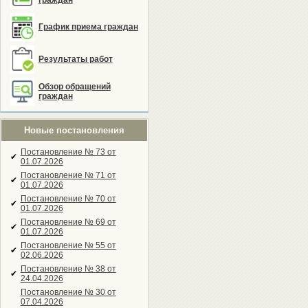
граждан
График приема граждан
Результаты работ
Обзор обращений
граждан
Новые постановления
Постановление № 73 от
✔
01.07.2026
Постановление № 71 от
✔
01.07.2026
Постановление № 70 от
✔
01.07.2026
Постановление № 69 от
✔
01.07.2026
Постановление № 55 от
✔
02.06.2026
Постановление № 38 от
✔
24.04.2026
Постановление № 30 от
07.04.2026