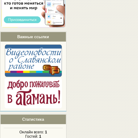
Важные ссылки
Статистика
Онлайн всего:
1
Гостей:
1