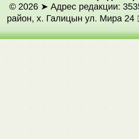
© 2026
➤ Адрес редакции: 353
район, х. Галицын ул. Мира 24 