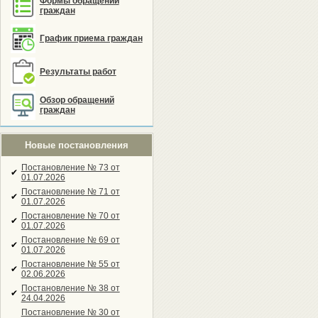
Формы обращений
граждан
График приема граждан
Результаты работ
Обзор обращений
граждан
Новые постановления
Постановление № 73 от
✔
01.07.2026
Постановление № 71 от
✔
01.07.2026
Постановление № 70 от
✔
01.07.2026
Постановление № 69 от
✔
01.07.2026
Постановление № 55 от
✔
02.06.2026
Постановление № 38 от
✔
24.04.2026
Постановление № 30 от