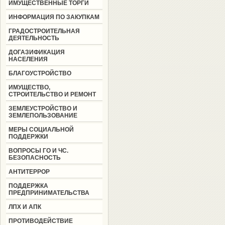
ИМУЩЕСТВЕННЫЕ ТОРГИ
ИНФОРМАЦИЯ ПО ЗАКУПКАМ
ГРАДОСТРОИТЕЛЬНАЯ
ДЕЯТЕЛЬНОСТЬ
ДОГАЗИФИКАЦИЯ
НАСЕЛЕНИЯ
БЛАГОУСТРОЙСТВО
ИМУЩЕСТВО,
СТРОИТЕЛЬСТВО И РЕМОНТ
ЗЕМЛЕУСТРОЙСТВО И
ЗЕМЛЕПОЛЬЗОВАНИЕ
МЕРЫ СОЦИАЛЬНОЙ
ПОДДЕРЖКИ
ВОПРОСЫ ГО И ЧС.
БЕЗОПАСНОСТЬ
АНТИТЕРРОР
ПОДДЕРЖКА
ПРЕДПРИНИМАТЕЛЬСТВА
ЛПХ И АПК
ПРОТИВОДЕЙСТВИЕ