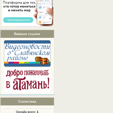
Важные ссылки
Статистика
Онлайн всего:
1