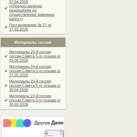
07.04.2026
(«Предоставление
✔
разрешения на
осуществление земляных
работ»)
Постановление № 27 от
✔
27.03.2026
Материалы сессий
Материалы 25-й сессии
✔
сессии Совета 5-го созыва от
05.06.2026
Материалы 24-й сессии
✔
сессии Совета 5-го созыва от
27.05.2026
Материалы 23-й сессии
✔
сессии Совета 5-го созыва от
30.04.2026
Материалы 22-й сессии
✔
сессии Совета 5-го созыва от
30.03.2026