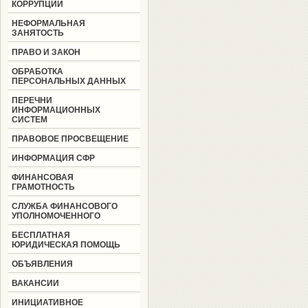
КОРРУПЦИИ
НЕФОРМАЛЬНАЯ
ЗАНЯТОСТЬ
ПРАВО И ЗАКОН
ОБРАБОТКА
ПЕРСОНАЛЬНЫХ ДАННЫХ
ПЕРЕЧНИ
ИНФОРМАЦИОННЫХ
СИСТЕМ
ПРАВОВОЕ ПРОСВЕЩЕНИЕ
ИНФОРМАЦИЯ СФР
ФИНАНСОВАЯ
ГРАМОТНОСТЬ
СЛУЖБА ФИНАНСОВОГО
УПОЛНОМОЧЕННОГО
БЕСПЛАТНАЯ
ЮРИДИЧЕСКАЯ ПОМОЩЬ
ОБЪЯВЛЕНИЯ
ВАКАНСИИ
ИНИЦИАТИВНОЕ