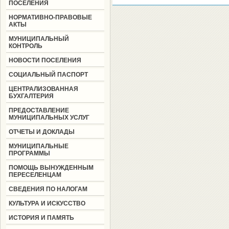
ПОСЕЛЕНИЯ
НОРМАТИВНО-ПРАВОВЫЕ
АКТЫ
МУНИЦИПАЛЬНЫЙ
КОНТРОЛЬ
НОВОСТИ ПОСЕЛЕНИЯ
СОЦИАЛЬНЫЙ ПАСПОРТ
ЦЕНТРАЛИЗОВАННАЯ
БУХГАЛТЕРИЯ
ПРЕДОСТАВЛЕНИЕ
МУНИЦИПАЛЬНЫХ УСЛУГ
ОТЧЕТЫ И ДОКЛАДЫ
МУНИЦИПАЛЬНЫЕ
ПРОГРАММЫ
ПОМОЩЬ ВЫНУЖДЕННЫМ
ПЕРЕСЕЛЕНЦАМ
СВЕДЕНИЯ ПО НАЛОГАМ
КУЛЬТУРА И ИСКУССТВО
ИСТОРИЯ И ПАМЯТЬ