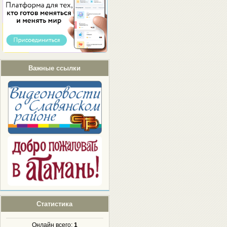
Важные ссылки
Статистика
Онлайн всего:
1