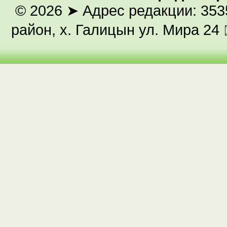
© 2026
➤ Адрес редакции: 353
район, х. Галицын ул. Мира 24 