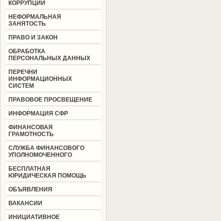
КОРРУПЦИИ
НЕФОРМАЛЬНАЯ
ЗАНЯТОСТЬ
ПРАВО И ЗАКОН
ОБРАБОТКА
ПЕРСОНАЛЬНЫХ ДАННЫХ
ПЕРЕЧНИ
ИНФОРМАЦИОННЫХ
СИСТЕМ
ПРАВОВОЕ ПРОСВЕЩЕНИЕ
ИНФОРМАЦИЯ СФР
ФИНАНСОВАЯ
ГРАМОТНОСТЬ
СЛУЖБА ФИНАНСОВОГО
УПОЛНОМОЧЕННОГО
БЕСПЛАТНАЯ
ЮРИДИЧЕСКАЯ ПОМОЩЬ
ОБЪЯВЛЕНИЯ
ВАКАНСИИ
ИНИЦИАТИВНОЕ