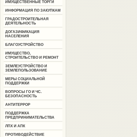
ИМУЩЕСТВЕННЫЕ ТОРГИ
ИНФОРМАЦИЯ ПО ЗАКУПКАМ
ГРАДОСТРОИТЕЛЬНАЯ
ДЕЯТЕЛЬНОСТЬ
ДОГАЗИФИКАЦИЯ
НАСЕЛЕНИЯ
БЛАГОУСТРОЙСТВО
ИМУЩЕСТВО,
СТРОИТЕЛЬСТВО И РЕМОНТ
ЗЕМЛЕУСТРОЙСТВО И
ЗЕМЛЕПОЛЬЗОВАНИЕ
МЕРЫ СОЦИАЛЬНОЙ
ПОДДЕРЖКИ
ВОПРОСЫ ГО И ЧС.
БЕЗОПАСНОСТЬ
АНТИТЕРРОР
ПОДДЕРЖКА
ПРЕДПРИНИМАТЕЛЬСТВА
ЛПХ И АПК
ПРОТИВОДЕЙСТВИЕ