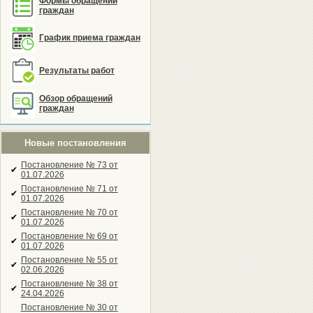
Формы обращений
граждан
График приема граждан
Результаты работ
Обзор обращений
граждан
Новые постановления
Постановление № 73 от
✔
01.07.2026
Постановление № 71 от
✔
01.07.2026
Постановление № 70 от
✔
01.07.2026
Постановление № 69 от
✔
01.07.2026
Постановление № 55 от
✔
02.06.2026
Постановление № 38 от
✔
24.04.2026
Постановление № 30 от