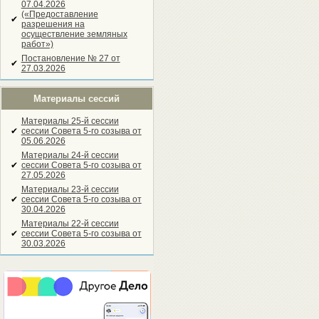
07.04.2026
(«Предоставление
✔
разрешения на
осуществление земляных
работ»)
Постановление № 27 от
✔
27.03.2026
Материалы сессий
Материалы 25-й сессии
✔
сессии Совета 5-го созыва от
05.06.2026
Материалы 24-й сессии
✔
сессии Совета 5-го созыва от
27.05.2026
Материалы 23-й сессии
✔
сессии Совета 5-го созыва от
30.04.2026
Материалы 22-й сессии
✔
сессии Совета 5-го созыва от
30.03.2026