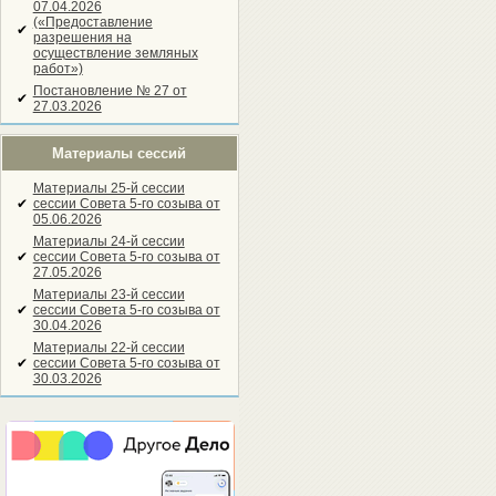
07.04.2026
(«Предоставление
✔
разрешения на
осуществление земляных
работ»)
Постановление № 27 от
✔
27.03.2026
Материалы сессий
Материалы 25-й сессии
✔
сессии Совета 5-го созыва от
05.06.2026
Материалы 24-й сессии
✔
сессии Совета 5-го созыва от
27.05.2026
Материалы 23-й сессии
✔
сессии Совета 5-го созыва от
30.04.2026
Материалы 22-й сессии
✔
сессии Совета 5-го созыва от
30.03.2026