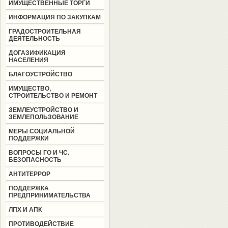
ИМУЩЕСТВЕННЫЕ ТОРГИ
ИНФОРМАЦИЯ ПО ЗАКУПКАМ
ГРАДОСТРОИТЕЛЬНАЯ
ДЕЯТЕЛЬНОСТЬ
ДОГАЗИФИКАЦИЯ
НАСЕЛЕНИЯ
БЛАГОУСТРОЙСТВО
ИМУЩЕСТВО,
СТРОИТЕЛЬСТВО И РЕМОНТ
ЗЕМЛЕУСТРОЙСТВО И
ЗЕМЛЕПОЛЬЗОВАНИЕ
МЕРЫ СОЦИАЛЬНОЙ
ПОДДЕРЖКИ
ВОПРОСЫ ГО И ЧС.
БЕЗОПАСНОСТЬ
АНТИТЕРРОР
ПОДДЕРЖКА
ПРЕДПРИНИМАТЕЛЬСТВА
ЛПХ И АПК
ПРОТИВОДЕЙСТВИЕ