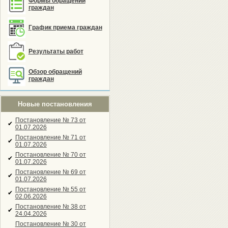
Формы обращений
граждан
График приема граждан
Результаты работ
Обзор обращений
граждан
Новые постановления
Постановление № 73 от
✔
01.07.2026
Постановление № 71 от
✔
01.07.2026
Постановление № 70 от
✔
01.07.2026
Постановление № 69 от
✔
01.07.2026
Постановление № 55 от
✔
02.06.2026
Постановление № 38 от
✔
24.04.2026
Постановление № 30 от