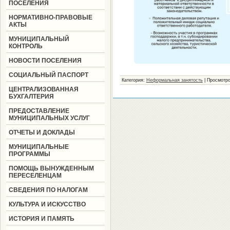
ПОСЕЛЕНИЯ
НОРМАТИВНО-ПРАВОВЫЕ
АКТЫ
МУНИЦИПАЛЬНЫЙ
КОНТРОЛЬ
НОВОСТИ ПОСЕЛЕНИЯ
СОЦИАЛЬНЫЙ ПАСПОРТ
Категория:
Неформальная занятость
|
Просмотро
ЦЕНТРАЛИЗОВАННАЯ
БУХГАЛТЕРИЯ
ПРЕДОСТАВЛЕНИЕ
МУНИЦИПАЛЬНЫХ УСЛУГ
ОТЧЕТЫ И ДОКЛАДЫ
МУНИЦИПАЛЬНЫЕ
ПРОГРАММЫ
ПОМОЩЬ ВЫНУЖДЕННЫМ
ПЕРЕСЕЛЕНЦАМ
СВЕДЕНИЯ ПО НАЛОГАМ
КУЛЬТУРА И ИСКУССТВО
ИСТОРИЯ И ПАМЯТЬ