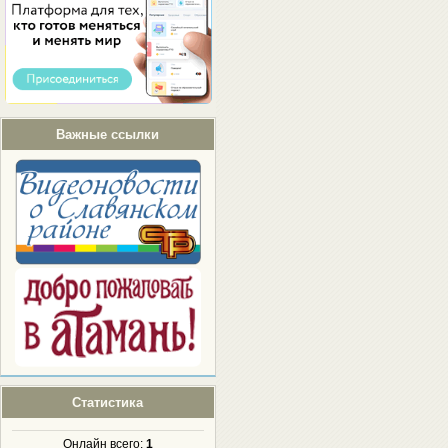
Важные ссылки
Статистика
Онлайн всего:
1