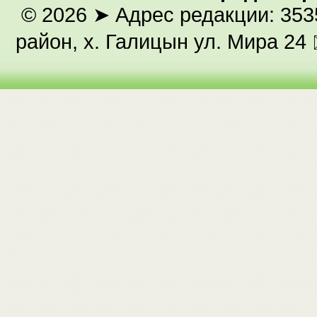
© 2026
➤ Адрес редакции: 353
район, х. Галицын ул. Мира 24 