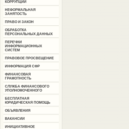
КОРРУПЦИИ
НЕФОРМАЛЬНАЯ
ЗАНЯТОСТЬ
ПРАВО И ЗАКОН
ОБРАБОТКА
ПЕРСОНАЛЬНЫХ ДАННЫХ
ПЕРЕЧНИ
ИНФОРМАЦИОННЫХ
СИСТЕМ
ПРАВОВОЕ ПРОСВЕЩЕНИЕ
ИНФОРМАЦИЯ СФР
ФИНАНСОВАЯ
ГРАМОТНОСТЬ
СЛУЖБА ФИНАНСОВОГО
УПОЛНОМОЧЕННОГО
БЕСПЛАТНАЯ
ЮРИДИЧЕСКАЯ ПОМОЩЬ
ОБЪЯВЛЕНИЯ
ВАКАНСИИ
ИНИЦИАТИВНОЕ