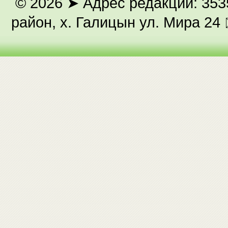
© 2026
➤ Адрес редакции: 353
район, х. Галицын ул. Мира 24 