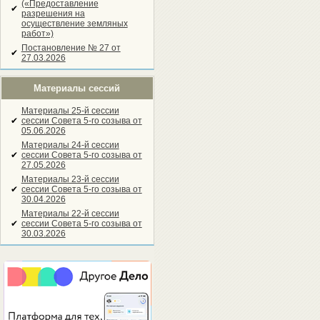
(«Предоставление
✔
разрешения на
осуществление земляных
работ»)
Постановление № 27 от
✔
27.03.2026
Материалы сессий
Материалы 25-й сессии
✔
сессии Совета 5-го созыва от
05.06.2026
Материалы 24-й сессии
✔
сессии Совета 5-го созыва от
27.05.2026
Материалы 23-й сессии
✔
сессии Совета 5-го созыва от
30.04.2026
Материалы 22-й сессии
✔
сессии Совета 5-го созыва от
30.03.2026