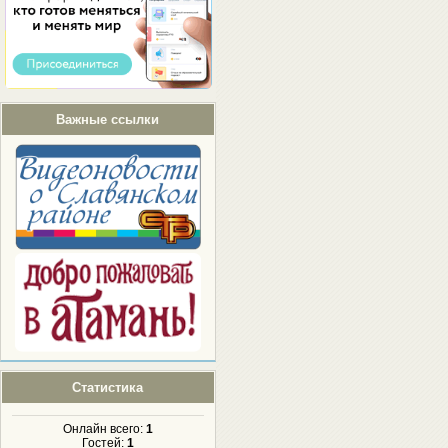
Важные ссылки
Статистика
Онлайн всего:
1
Гостей:
1