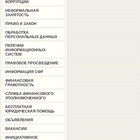
КОРРУПЦИИ
НЕФОРМАЛЬНАЯ
ЗАНЯТОСТЬ
ПРАВО И ЗАКОН
ОБРАБОТКА
ПЕРСОНАЛЬНЫХ ДАННЫХ
ПЕРЕЧНИ
ИНФОРМАЦИОННЫХ
СИСТЕМ
ПРАВОВОЕ ПРОСВЕЩЕНИЕ
ИНФОРМАЦИЯ СФР
ФИНАНСОВАЯ
ГРАМОТНОСТЬ
СЛУЖБА ФИНАНСОВОГО
УПОЛНОМОЧЕННОГО
БЕСПЛАТНАЯ
ЮРИДИЧЕСКАЯ ПОМОЩЬ
ОБЪЯВЛЕНИЯ
ВАКАНСИИ
ИНИЦИАТИВНОЕ