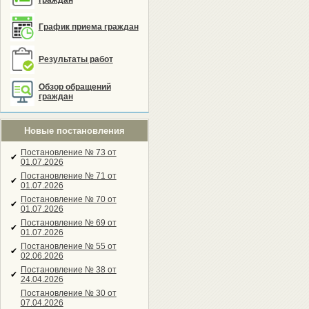
граждан
График приема граждан
Результаты работ
Обзор обращений
граждан
Новые постановления
Постановление № 73 от
✔
01.07.2026
Постановление № 71 от
✔
01.07.2026
Постановление № 70 от
✔
01.07.2026
Постановление № 69 от
✔
01.07.2026
Постановление № 55 от
✔
02.06.2026
Постановление № 38 от
✔
24.04.2026
Постановление № 30 от
07.04.2026