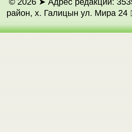
© 2026
➤ Адрес редакции: 353
район, х. Галицын ул. Мира 24 