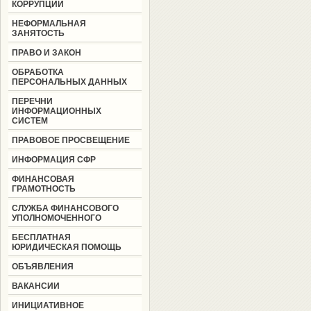
КОРРУПЦИИ
НЕФОРМАЛЬНАЯ
ЗАНЯТОСТЬ
ПРАВО И ЗАКОН
ОБРАБОТКА
ПЕРСОНАЛЬНЫХ ДАННЫХ
ПЕРЕЧНИ
ИНФОРМАЦИОННЫХ
СИСТЕМ
ПРАВОВОЕ ПРОСВЕЩЕНИЕ
ИНФОРМАЦИЯ СФР
ФИНАНСОВАЯ
ГРАМОТНОСТЬ
СЛУЖБА ФИНАНСОВОГО
УПОЛНОМОЧЕННОГО
БЕСПЛАТНАЯ
ЮРИДИЧЕСКАЯ ПОМОЩЬ
ОБЪЯВЛЕНИЯ
ВАКАНСИИ
ИНИЦИАТИВНОЕ