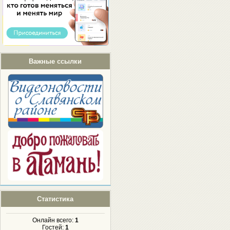
Важные ссылки
Статистика
Онлайн всего:
1
Гостей:
1