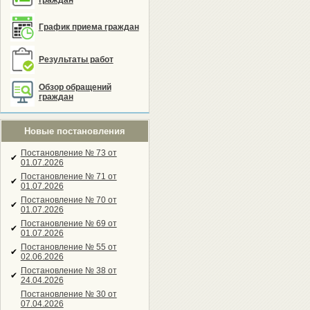
граждан
График приема граждан
Результаты работ
Обзор обращений
граждан
Новые постановления
Постановление № 73 от
✔
01.07.2026
Постановление № 71 от
✔
01.07.2026
Постановление № 70 от
✔
01.07.2026
Постановление № 69 от
✔
01.07.2026
Постановление № 55 от
✔
02.06.2026
Постановление № 38 от
✔
24.04.2026
Постановление № 30 от
07.04.2026