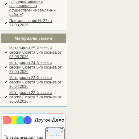
(«Предоставление
✔
разрешения на
осуществление земляных
работ»)
Постановление № 27 от
✔
27.03.2026
Материалы сессий
Материалы 25-й сессии
✔
сессии Совета 5-го созыва от
05.06.2026
Материалы 24-й сессии
✔
сессии Совета 5-го созыва от
27.05.2026
Материалы 23-й сессии
✔
сессии Совета 5-го созыва от
30.04.2026
Материалы 22-й сессии
✔
сессии Совета 5-го созыва от
30.03.2026