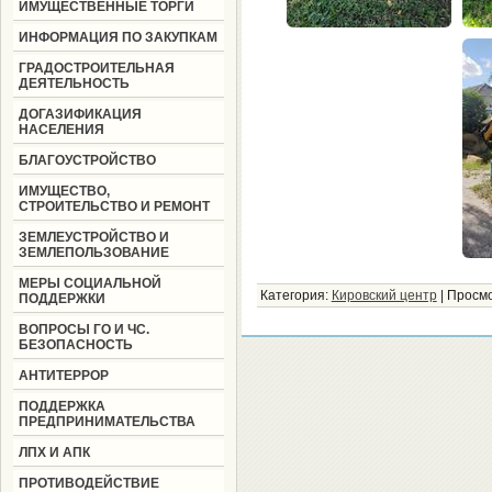
ИМУЩЕСТВЕННЫЕ ТОРГИ
ИНФОРМАЦИЯ ПО ЗАКУПКАМ
ГРАДОСТРОИТЕЛЬНАЯ
ДЕЯТЕЛЬНОСТЬ
ДОГАЗИФИКАЦИЯ
НАСЕЛЕНИЯ
БЛАГОУСТРОЙСТВО
ИМУЩЕСТВО,
СТРОИТЕЛЬСТВО И РЕМОНТ
ЗЕМЛЕУСТРОЙСТВО И
ЗЕМЛЕПОЛЬЗОВАНИЕ
МЕРЫ СОЦИАЛЬНОЙ
Категория:
Кировский центр
|
Просмо
ПОДДЕРЖКИ
ВОПРОСЫ ГО И ЧС.
БЕЗОПАСНОСТЬ
АНТИТЕРРОР
ПОДДЕРЖКА
ПРЕДПРИНИМАТЕЛЬСТВА
ЛПХ И АПК
ПРОТИВОДЕЙСТВИЕ