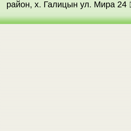
район, х. Галицын ул. Мира 24 