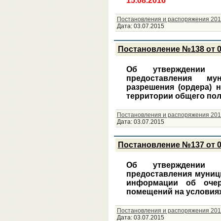
15.08.2016
Постановления и распоряжения 201
Дата:
03.07.2015
Постановление №138 от 0
Об утверждении ад
предоставления му
разрешения (ордера) 
территории общего по
Постановления и распоряжения 201
Дата:
03.07.2015
Постановление №137 от 0
Об утверждении ад
предоставления муниц
информации об очер
помещений на условия
Постановления и распоряжения 201
Дата:
03.07.2015