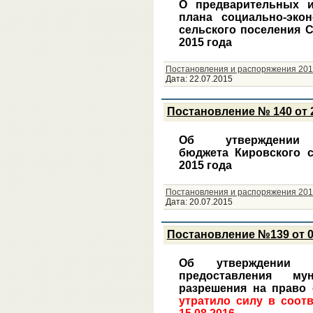
О предварительных и
плана социально-экон
сельского поселения С
2015 года
Постановления и распоряжения 201
Дата:
22.07.2015
Постановление № 140 от 2
Об утверждении
бюджета Кировского с
2015 года
Постановления и распоряжения 201
Дата:
20.07.2015
Постановление №139 от 0
Об утверждении ад
предоставления му
разрешения на право 
утратило силу в соот