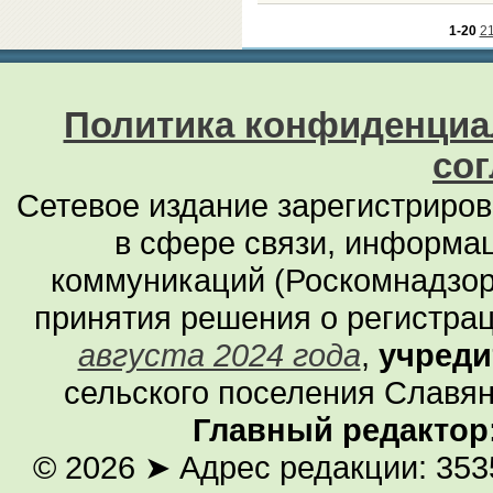
1-20
2
Политика конфиденциа
со
Сетевое издание зарегистриро
в сфере связи, информа
коммуникаций (Роскомнадзор
принятия решения о регистра
августа 2024 года
,
учреди
сельского поселения Славян
Главный редактор
© 2026
➤ Адрес редакции: 353