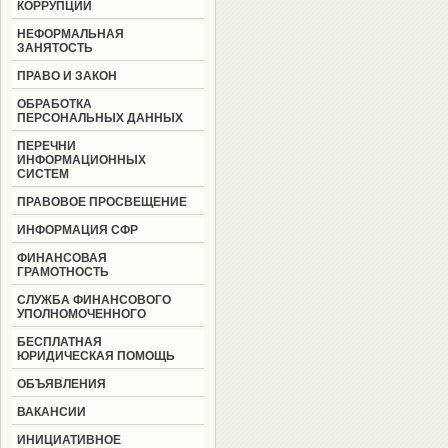
КОРРУПЦИИ
НЕФОРМАЛЬНАЯ
ЗАНЯТОСТЬ
ПРАВО И ЗАКОН
ОБРАБОТКА
ПЕРСОНАЛЬНЫХ ДАННЫХ
ПЕРЕЧНИ
ИНФОРМАЦИОННЫХ
СИСТЕМ
ПРАВОВОЕ ПРОСВЕЩЕНИЕ
ИНФОРМАЦИЯ СФР
ФИНАНСОВАЯ
ГРАМОТНОСТЬ
СЛУЖБА ФИНАНСОВОГО
УПОЛНОМОЧЕННОГО
БЕСПЛАТНАЯ
ЮРИДИЧЕСКАЯ ПОМОЩЬ
ОБЪЯВЛЕНИЯ
ВАКАНСИИ
ИНИЦИАТИВНОЕ