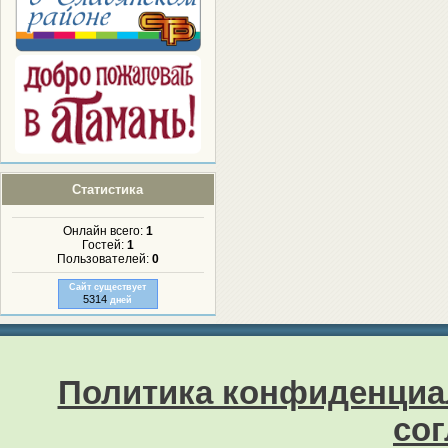
Статистика
Онлайн всего:
1
Гостей:
1
Пользователей:
0
Сайт существует
5314
дней
Политика конфиденциа
со