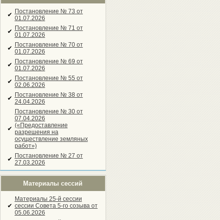
Постановление № 73 от
✔
01.07.2026
Постановление № 71 от
✔
01.07.2026
Постановление № 70 от
✔
01.07.2026
Постановление № 69 от
✔
01.07.2026
Постановление № 55 от
✔
02.06.2026
Постановление № 38 от
✔
24.04.2026
Постановление № 30 от
07.04.2026
(«Предоставление
✔
разрешения на
осуществление земляных
работ»)
Постановление № 27 от
✔
27.03.2026
Материалы сессий
Материалы 25-й сессии
✔
сессии Совета 5-го созыва от
05.06.2026