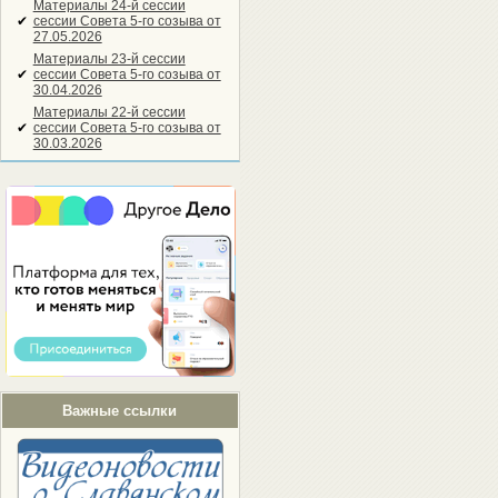
Материалы 24-й сессии
✔
сессии Совета 5-го созыва от
27.05.2026
Материалы 23-й сессии
✔
сессии Совета 5-го созыва от
30.04.2026
Материалы 22-й сессии
✔
сессии Совета 5-го созыва от
30.03.2026
Важные ссылки