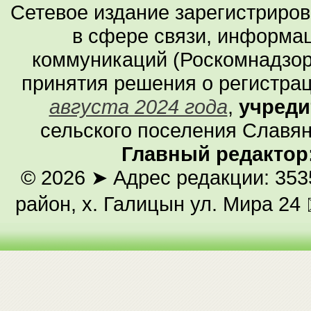
Сетевое издание зарегистриро
в сфере связи, информа
коммуникаций (Роскомнадзор
принятия решения о регистра
августа 2024 года
,
учреди
сельского поселения Славян
Главный редактор
© 2026
➤ Адрес редакции: 353
район, х. Галицын ул. Мира 24 