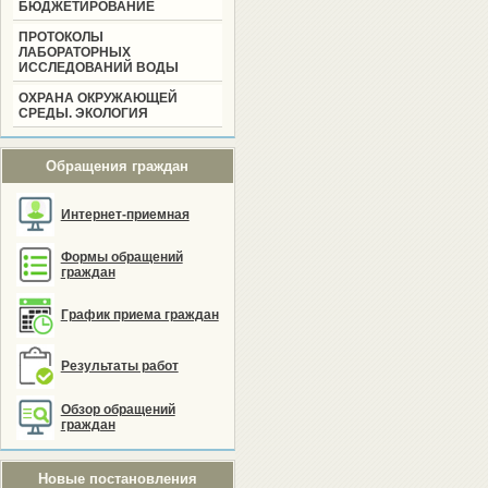
БЮДЖЕТИРОВАНИЕ
ПРОТОКОЛЫ
ЛАБОРАТОРНЫХ
ИССЛЕДОВАНИЙ ВОДЫ
ОХРАНА ОКРУЖАЮЩЕЙ
СРЕДЫ. ЭКОЛОГИЯ
Обращения граждан
Интернет-приемная
Формы обращений
граждан
График приема граждан
Результаты работ
Обзор обращений
граждан
Новые постановления