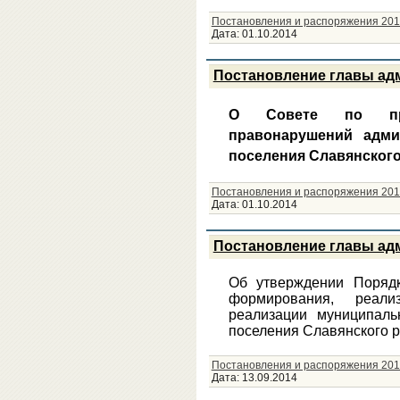
Постановления и распоряжения 201
Дата:
01.10.2014
Постановление главы адм
О Совете по про
правонарушений адми
поселения Славянского
Постановления и распоряжения 201
Дата:
01.10.2014
Постановление главы адм
Об утверждении Порядк
формирования, реал
реализации муниципаль
поселения Славянского 
Постановления и распоряжения 201
Дата:
13.09.2014