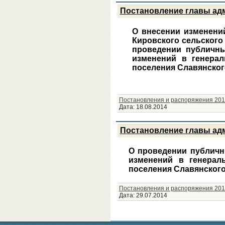
Постановление главы адм
О внесении изменени
Кировского сельского 
проведении публичны
изменений в генерал
поселения Славянског
Постановления и распоряжения 201
Дата:
18.08.2014
Постановление главы адм
О проведении публичн
изменений в генерал
поселения Славянского
Постановления и распоряжения 201
Дата:
29.07.2014