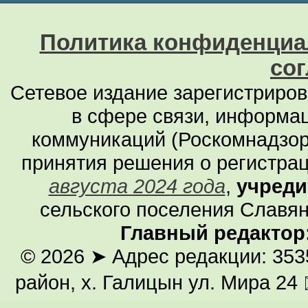
Политика конфиденциа
со
Сетевое издание зарегистриро
в сфере связи, информа
коммуникаций (Роскомнадзор
принятия решения о регистра
августа 2024 года
,
учреди
сельского поселения Славян
Главный редактор
© 2026
➤ Адрес редакции: 353
район, х. Галицын ул. Мира 24 