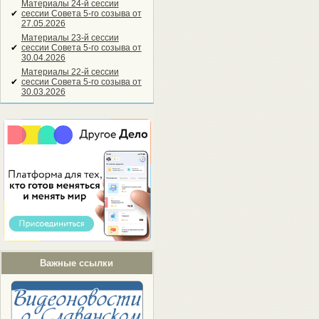
Материалы 24-й сессии
✔
сессии Совета 5-го созыва от
27.05.2026
Материалы 23-й сессии
✔
сессии Совета 5-го созыва от
30.04.2026
Материалы 22-й сессии
✔
сессии Совета 5-го созыва от
30.03.2026
Важные ссылки