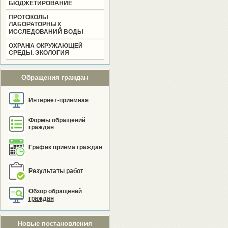
БЮДЖЕТИРОВАНИЕ
ПРОТОКОЛЫ
ЛАБОРАТОРНЫХ
ИССЛЕДОВАНИЙ ВОДЫ
ОХРАНА ОКРУЖАЮЩЕЙ
СРЕДЫ. ЭКОЛОГИЯ
Обращения граждан
Интернет-приемная
Формы обращений
граждан
График приема граждан
Результаты работ
Обзор обращений
граждан
Новые постановления