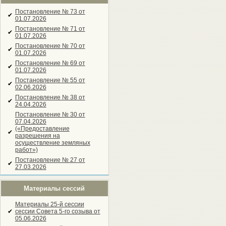
Постановление № 73 от
✔
01.07.2026
Постановление № 71 от
✔
01.07.2026
Постановление № 70 от
✔
01.07.2026
Постановление № 69 от
✔
01.07.2026
Постановление № 55 от
✔
02.06.2026
Постановление № 38 от
✔
24.04.2026
Постановление № 30 от
07.04.2026
(«Предоставление
✔
разрешения на
осуществление земляных
работ»)
Постановление № 27 от
✔
27.03.2026
Материалы сессий
Материалы 25-й сессии
✔
сессии Совета 5-го созыва от
05.06.2026