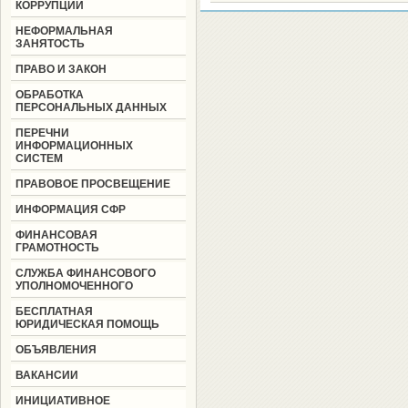
КОРРУПЦИИ
НЕФОРМАЛЬНАЯ
ЗАНЯТОСТЬ
ПРАВО И ЗАКОН
ОБРАБОТКА
ПЕРСОНАЛЬНЫХ ДАННЫХ
ПЕРЕЧНИ
ИНФОРМАЦИОННЫХ
СИСТЕМ
ПРАВОВОЕ ПРОСВЕЩЕНИЕ
ИНФОРМАЦИЯ СФР
ФИНАНСОВАЯ
ГРАМОТНОСТЬ
СЛУЖБА ФИНАНСОВОГО
УПОЛНОМОЧЕННОГО
БЕСПЛАТНАЯ
ЮРИДИЧЕСКАЯ ПОМОЩЬ
ОБЪЯВЛЕНИЯ
ВАКАНСИИ
ИНИЦИАТИВНОЕ