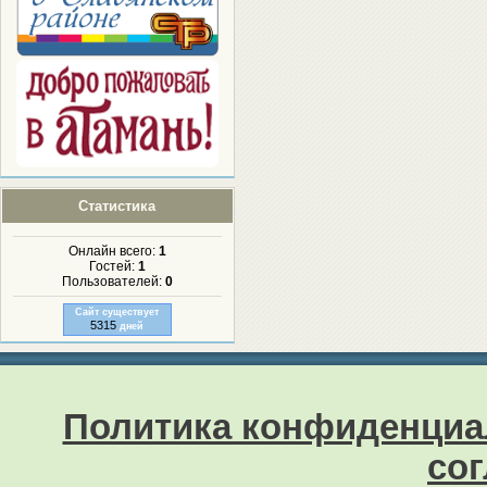
Статистика
Онлайн всего:
1
Гостей:
1
Пользователей:
0
Сайт существует
5315
дней
Политика конфиденциа
со