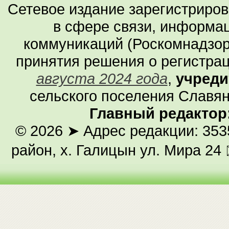
Сетевое издание зарегистриро
в сфере связи, информа
коммуникаций (Роскомнадзор
принятия решения о регистра
августа 2024 года
,
учреди
сельского поселения Славян
Главный редактор
© 2026
➤ Адрес редакции: 353
район, х. Галицын ул. Мира 24 