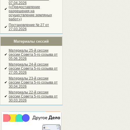
07.04.2026
(«Предоставление
✔
разрешения на
осуществление земляных
работ»)
Постановление № 27 от
✔
27.03.2026
Материалы сессий
Материалы 25-й сессии
✔
сессии Совета 5-го созыва от
05.06.2026
Материалы 24-й сессии
✔
сессии Совета 5-го созыва от
27.05.2026
Материалы 23-й сессии
✔
сессии Совета 5-го созыва от
30.04.2026
Материалы 22-й сессии
✔
сессии Совета 5-го созыва от
30.03.2026