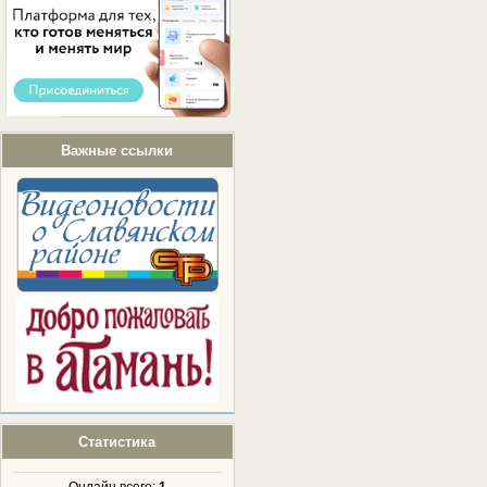
Важные ссылки
Статистика