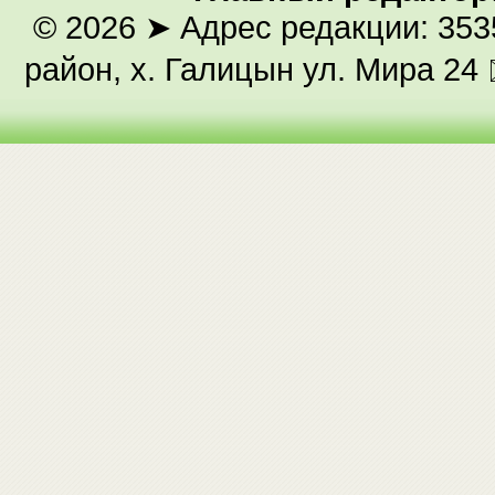
© 2026
➤ Адрес редакции: 353
район, х. Галицын ул. Мира 24 