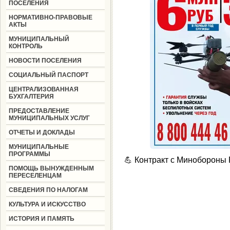
ПОСЕЛЕНИЯ
НОРМАТИВНО-ПРАВОВЫЕ
АКТЫ
МУНИЦИПАЛЬНЫЙ
КОНТРОЛЬ
НОВОСТИ ПОСЕЛЕНИЯ
СОЦИАЛЬНЫЙ ПАСПОРТ
ЦЕНТРАЛИЗОВАННАЯ
БУХГАЛТЕРИЯ
ПРЕДОСТАВЛЕНИЕ
МУНИЦИПАЛЬНЫХ УСЛУГ
ОТЧЕТЫ И ДОКЛАДЫ
МУНИЦИПАЛЬНЫЕ
ПРОГРАММЫ
💪 Контракт с Минобороны
ПОМОЩЬ ВЫНУЖДЕННЫМ
ПЕРЕСЕЛЕНЦАМ
СВЕДЕНИЯ ПО НАЛОГАМ
КУЛЬТУРА И ИСКУССТВО
ИСТОРИЯ И ПАМЯТЬ