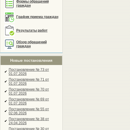
Формы обращений
граждан
График приема граждан
Результаты работ
Обзор обращений
граждан
Новые постановления
Постановление № 73 от
✔
01.07.2026
Постановление № 71 от
✔
01.07.2026
Постановление № 70 от
✔
01.07.2026
Постановление № 69 от
✔
01.07.2026
Постановление № 55 от
✔
02.06.2026
Постановление № 38 от
✔
24.04.2026
Постановление № 30 от