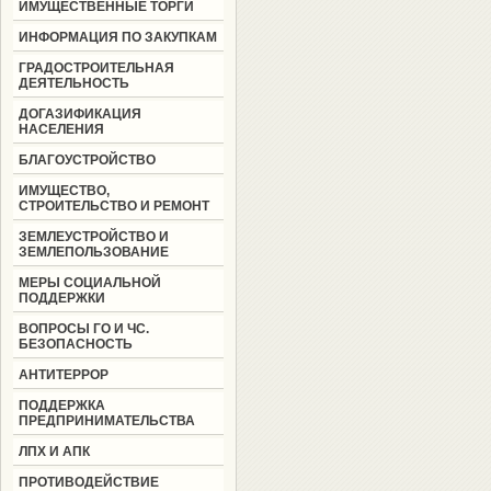
ИМУЩЕСТВЕННЫЕ ТОРГИ
ИНФОРМАЦИЯ ПО ЗАКУПКАМ
ГРАДОСТРОИТЕЛЬНАЯ
ДЕЯТЕЛЬНОСТЬ
ДОГАЗИФИКАЦИЯ
НАСЕЛЕНИЯ
БЛАГОУСТРОЙСТВО
ИМУЩЕСТВО,
СТРОИТЕЛЬСТВО И РЕМОНТ
ЗЕМЛЕУСТРОЙСТВО И
ЗЕМЛЕПОЛЬЗОВАНИЕ
МЕРЫ СОЦИАЛЬНОЙ
ПОДДЕРЖКИ
ВОПРОСЫ ГО И ЧС.
БЕЗОПАСНОСТЬ
АНТИТЕРРОР
ПОДДЕРЖКА
ПРЕДПРИНИМАТЕЛЬСТВА
ЛПХ И АПК
ПРОТИВОДЕЙСТВИЕ