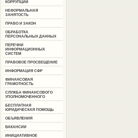
КОРРУПЦИИ
НЕФОРМАЛЬНАЯ
ЗАНЯТОСТЬ
ПРАВО И ЗАКОН
ОБРАБОТКА
ПЕРСОНАЛЬНЫХ ДАННЫХ
ПЕРЕЧНИ
ИНФОРМАЦИОННЫХ
СИСТЕМ
ПРАВОВОЕ ПРОСВЕЩЕНИЕ
ИНФОРМАЦИЯ СФР
ФИНАНСОВАЯ
ГРАМОТНОСТЬ
СЛУЖБА ФИНАНСОВОГО
УПОЛНОМОЧЕННОГО
БЕСПЛАТНАЯ
ЮРИДИЧЕСКАЯ ПОМОЩЬ
ОБЪЯВЛЕНИЯ
ВАКАНСИИ
ИНИЦИАТИВНОЕ