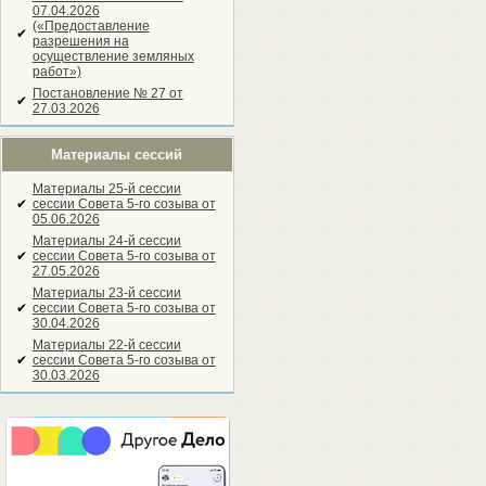
07.04.2026
(«Предоставление
✔
разрешения на
осуществление земляных
работ»)
Постановление № 27 от
✔
27.03.2026
Материалы сессий
Материалы 25-й сессии
✔
сессии Совета 5-го созыва от
05.06.2026
Материалы 24-й сессии
✔
сессии Совета 5-го созыва от
27.05.2026
Материалы 23-й сессии
✔
сессии Совета 5-го созыва от
30.04.2026
Материалы 22-й сессии
✔
сессии Совета 5-го созыва от
30.03.2026