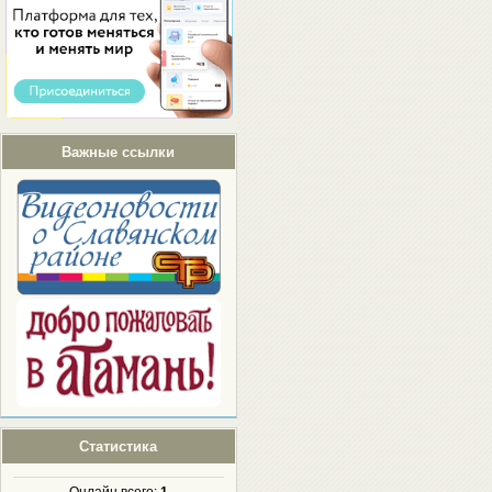
Важные ссылки
Статистика