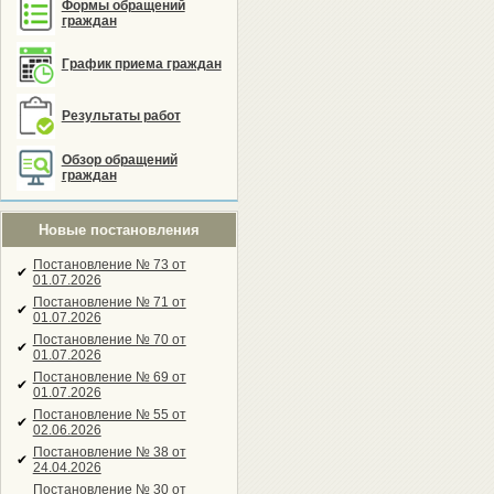
Формы обращений
граждан
График приема граждан
Результаты работ
Обзор обращений
граждан
Новые постановления
Постановление № 73 от
✔
01.07.2026
Постановление № 71 от
✔
01.07.2026
Постановление № 70 от
✔
01.07.2026
Постановление № 69 от
✔
01.07.2026
Постановление № 55 от
✔
02.06.2026
Постановление № 38 от
✔
24.04.2026
Постановление № 30 от