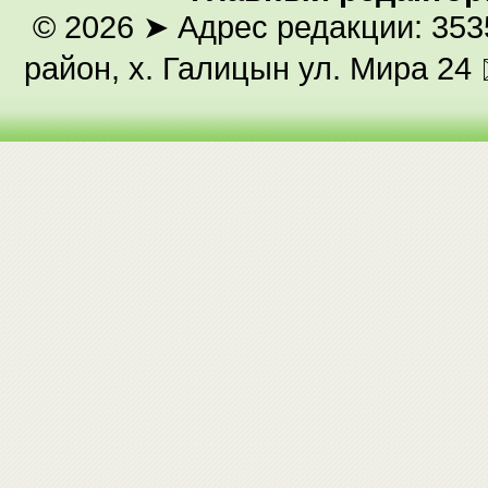
© 2026
➤ Адрес редакции: 353
район, х. Галицын ул. Мира 24 