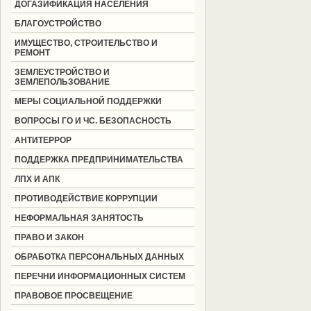
ДОГАЗИФИКАЦИЯ НАСЕЛЕНИЯ
БЛАГОУСТРОЙСТВО
ИМУЩЕСТВО, СТРОИТЕЛЬСТВО И
РЕМОНТ
ЗЕМЛЕУСТРОЙСТВО И
ЗЕМЛЕПОЛЬЗОВАНИЕ
МЕРЫ СОЦИАЛЬНОЙ ПОДДЕРЖКИ
ВОПРОСЫ ГО И ЧС. БЕЗОПАСНОСТЬ
АНТИТЕРРОР
ПОДДЕРЖКА ПРЕДПРИНИМАТЕЛЬСТВА
ЛПХ И АПК
ПРОТИВОДЕЙСТВИЕ КОРРУПЦИИ
НЕФОРМАЛЬНАЯ ЗАНЯТОСТЬ
ПРАВО И ЗАКОН
ОБРАБОТКА ПЕРСОНАЛЬНЫХ ДАННЫХ
ПЕРЕЧНИ ИНФОРМАЦИОННЫХ СИСТЕМ
ПРАВОВОЕ ПРОСВЕЩЕНИЕ