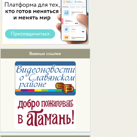
Важные ссылки