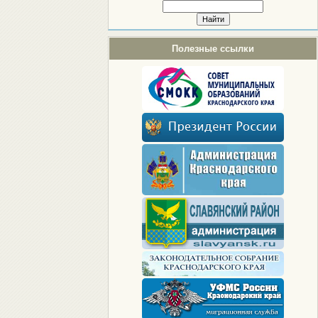
Полезные ссылки