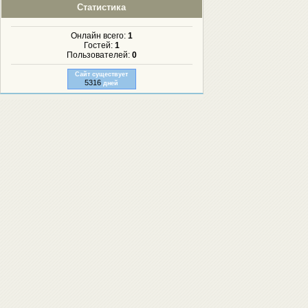
Статистика
Онлайн всего:
1
Гостей:
1
Пользователей:
0
Сайт существует
5316
дней