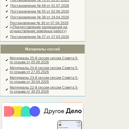
✔
Постановление № 70 от 01.07.2026
✔
Постановление № 69 от 01.07.2026
✔
Постановление № 55 от 02.06.2026
✔
Постановление № 38 от 24.04.2026
Постановление № 30 от 07.04.2026
✔
(«Предоставление разрешения на
осуществление земляных работ»)
✔
Постановление № 27 от 27.03.2026
Материалы сессий
Материалы 25-й сессии сессии Совета 5-
✔
го созыва от 05.06.2026
Материалы 24-й сессии сессии Совета 5-
✔
го созыва от 27.05.2026
Материалы 23-й сессии сессии Совета 5-
✔
го созыва от 30.04.2026
Материалы 22-й сессии сессии Совета 5-
✔
го созыва от 30.03.2026