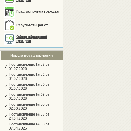
граждан
График приема граждан
Результаты работ
Обзор обращений
граждан
Новые постановления
Постановление № 73 от
✔
01.07.2026
Постановление № 71 от
✔
01.07.2026
Постановление № 70 от
✔
01.07.2026
Постановление № 69 от
✔
01.07.2026
Постановление № 55 от
✔
02.06.2026
Постановление № 38 от
✔
24.04.2026
Постановление № 30 от
07.04.2026