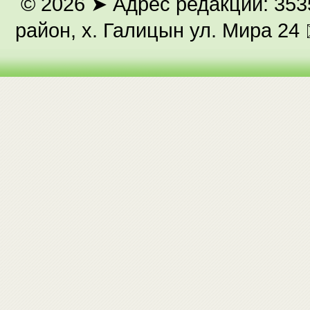
© 2026
➤ Адрес редакции: 353
район, х. Галицын ул. Мира 24 