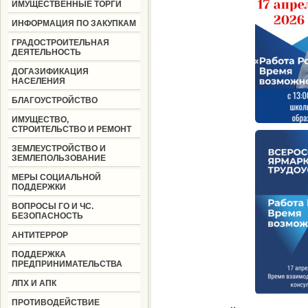
ИМУЩЕСТВЕННЫЕ ТОРГИ
ИНФОРМАЦИЯ ПО ЗАКУПКАМ
ГРАДОСТРОИТЕЛЬНАЯ
ДЕЯТЕЛЬНОСТЬ
ДОГАЗИФИКАЦИЯ
НАСЕЛЕНИЯ
БЛАГОУСТРОЙСТВО
ИМУЩЕСТВО,
СТРОИТЕЛЬСТВО И РЕМОНТ
ЗЕМЛЕУСТРОЙСТВО И
ЗЕМЛЕПОЛЬЗОВАНИЕ
МЕРЫ СОЦИАЛЬНОЙ
ПОДДЕРЖКИ
ВОПРОСЫ ГО И ЧС.
БЕЗОПАСНОСТЬ
АНТИТЕРРОР
ПОДДЕРЖКА
ПРЕДПРИНИМАТЕЛЬСТВА
ЛПХ И АПК
ПРОТИВОДЕЙСТВИЕ