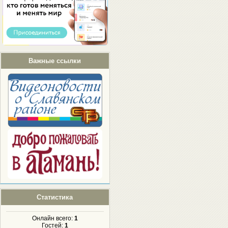
Важные ссылки
Статистика
Онлайн всего:
1
Гостей:
1