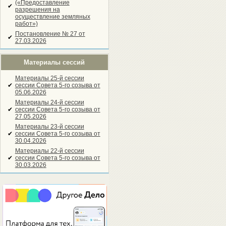
(«Предоставление
✔
разрешения на
осуществление земляных
работ»)
Постановление № 27 от
✔
27.03.2026
Материалы сессий
Материалы 25-й сессии
✔
сессии Совета 5-го созыва от
05.06.2026
Материалы 24-й сессии
✔
сессии Совета 5-го созыва от
27.05.2026
Материалы 23-й сессии
✔
сессии Совета 5-го созыва от
30.04.2026
Материалы 22-й сессии
✔
сессии Совета 5-го созыва от
30.03.2026