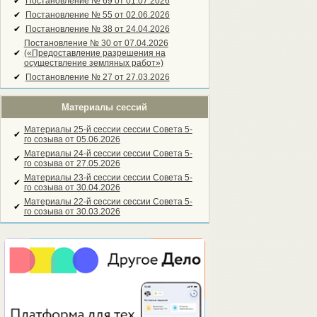
✔
Постановление № 69 от 01.07.2026
✔
Постановление № 55 от 02.06.2026
✔
Постановление № 38 от 24.04.2026
Постановление № 30 от 07.04.2026
✔
(«Предоставление разрешения на
осуществление земляных работ»)
✔
Постановление № 27 от 27.03.2026
Материалы сессий
Материалы 25-й сессии сессии Совета 5-
✔
го созыва от 05.06.2026
Материалы 24-й сессии сессии Совета 5-
✔
го созыва от 27.05.2026
Материалы 23-й сессии сессии Совета 5-
✔
го созыва от 30.04.2026
Материалы 22-й сессии сессии Совета 5-
✔
го созыва от 30.03.2026