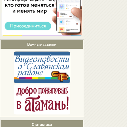
Важные ссылки
Статистика