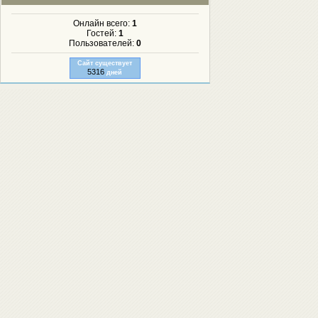
Онлайн всего:
1
Гостей:
1
Пользователей:
0
Сайт существует
5316
дней