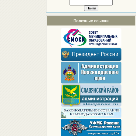
Полезные ссылки