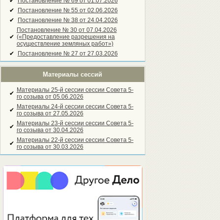
✔
Постановление № 69 от 01.07.2026
✔
Постановление № 55 от 02.06.2026
✔
Постановление № 38 от 24.04.2026
Постановление № 30 от 07.04.2026
✔
(«Предоставление разрешения на
осуществление земляных работ»)
✔
Постановление № 27 от 27.03.2026
Материалы сессий
Материалы 25-й сессии сессии Совета 5-
✔
го созыва от 05.06.2026
Материалы 24-й сессии сессии Совета 5-
✔
го созыва от 27.05.2026
Материалы 23-й сессии сессии Совета 5-
✔
го созыва от 30.04.2026
Материалы 22-й сессии сессии Совета 5-
✔
го созыва от 30.03.2026