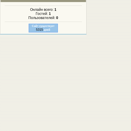
Онлайн всего:
1
Гостей:
1
Пользователей:
0
Сайт существует
5315
дней