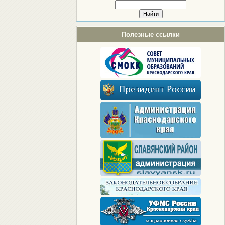
Полезные ссылки