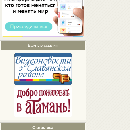
Важные ссылки
Статистика