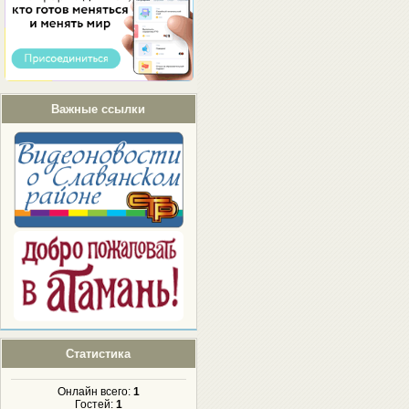
Важные ссылки
Статистика
Онлайн всего:
1
Гостей:
1