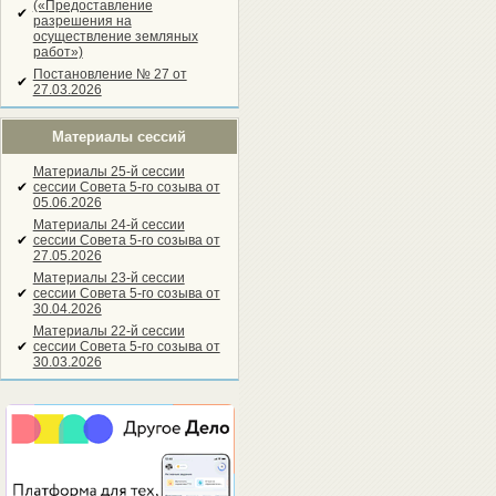
(«Предоставление
✔
разрешения на
осуществление земляных
работ»)
Постановление № 27 от
✔
27.03.2026
Материалы сессий
Материалы 25-й сессии
✔
сессии Совета 5-го созыва от
05.06.2026
Материалы 24-й сессии
✔
сессии Совета 5-го созыва от
27.05.2026
Материалы 23-й сессии
✔
сессии Совета 5-го созыва от
30.04.2026
Материалы 22-й сессии
✔
сессии Совета 5-го созыва от
30.03.2026