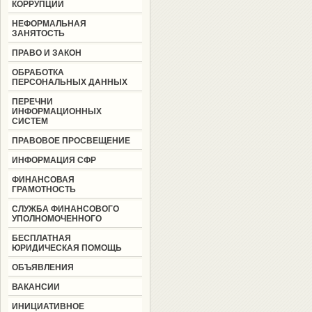
КОРРУПЦИИ
НЕФОРМАЛЬНАЯ
ЗАНЯТОСТЬ
ПРАВО И ЗАКОН
ОБРАБОТКА
ПЕРСОНАЛЬНЫХ ДАННЫХ
ПЕРЕЧНИ
ИНФОРМАЦИОННЫХ
СИСТЕМ
ПРАВОВОЕ ПРОСВЕЩЕНИЕ
ИНФОРМАЦИЯ СФР
ФИНАНСОВАЯ
ГРАМОТНОСТЬ
СЛУЖБА ФИНАНСОВОГО
УПОЛНОМОЧЕННОГО
БЕСПЛАТНАЯ
ЮРИДИЧЕСКАЯ ПОМОЩЬ
ОБЪЯВЛЕНИЯ
ВАКАНСИИ
ИНИЦИАТИВНОЕ