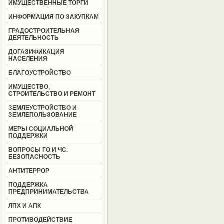
ИМУЩЕСТВЕННЫЕ ТОРГИ
ИНФОРМАЦИЯ ПО ЗАКУПКАМ
ГРАДОСТРОИТЕЛЬНАЯ
ДЕЯТЕЛЬНОСТЬ
ДОГАЗИФИКАЦИЯ
НАСЕЛЕНИЯ
БЛАГОУСТРОЙСТВО
ИМУЩЕСТВО,
СТРОИТЕЛЬСТВО И РЕМОНТ
ЗЕМЛЕУСТРОЙСТВО И
ЗЕМЛЕПОЛЬЗОВАНИЕ
МЕРЫ СОЦИАЛЬНОЙ
ПОДДЕРЖКИ
ВОПРОСЫ ГО И ЧС.
БЕЗОПАСНОСТЬ
АНТИТЕРРОР
ПОДДЕРЖКА
ПРЕДПРИНИМАТЕЛЬСТВА
ЛПХ И АПК
ПРОТИВОДЕЙСТВИЕ