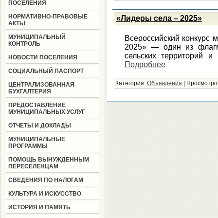
ПОСЕЛЕНИЯ
НОРМАТИВНО-ПРАВОВЫЕ
«Лидеры села – 2025»
АКТЫ
МУНИЦИПАЛЬНЫЙ
Всероссийский конкурс 
КОНТРОЛЬ
2025» — один из флагм
сельских территорий и 
НОВОСТИ ПОСЕЛЕНИЯ
Подробнее
СОЦИАЛЬНЫЙ ПАСПОРТ
Категория:
Объявления
|
Просмотро
ЦЕНТРАЛИЗОВАННАЯ
БУХГАЛТЕРИЯ
ПРЕДОСТАВЛЕНИЕ
МУНИЦИПАЛЬНЫХ УСЛУГ
ОТЧЕТЫ И ДОКЛАДЫ
МУНИЦИПАЛЬНЫЕ
ПРОГРАММЫ
ПОМОЩЬ ВЫНУЖДЕННЫМ
ПЕРЕСЕЛЕНЦАМ
СВЕДЕНИЯ ПО НАЛОГАМ
КУЛЬТУРА И ИСКУССТВО
ИСТОРИЯ И ПАМЯТЬ