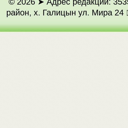
© 2026
➤ Адрес редакции: 353
район, х. Галицын ул. Мира 24 