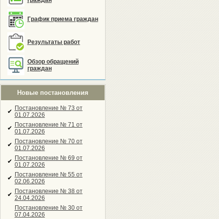
граждан
График приема граждан
Результаты работ
Обзор обращений
граждан
Новые постановления
Постановление № 73 от
✔
01.07.2026
Постановление № 71 от
✔
01.07.2026
Постановление № 70 от
✔
01.07.2026
Постановление № 69 от
✔
01.07.2026
Постановление № 55 от
✔
02.06.2026
Постановление № 38 от
✔
24.04.2026
Постановление № 30 от
07.04.2026