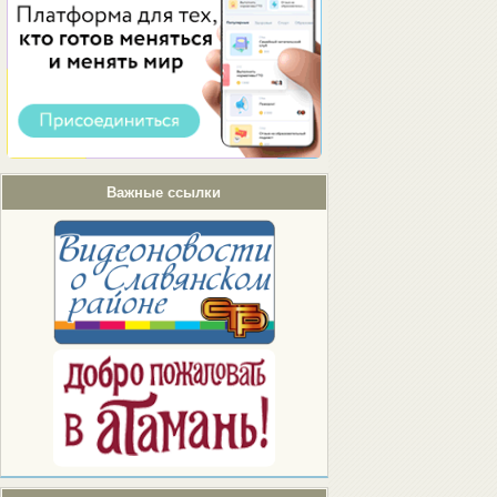
Важные ссылки