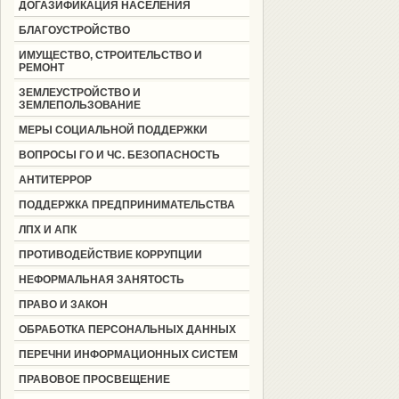
ДОГАЗИФИКАЦИЯ НАСЕЛЕНИЯ
БЛАГОУСТРОЙСТВО
ИМУЩЕСТВО, СТРОИТЕЛЬСТВО И
РЕМОНТ
ЗЕМЛЕУСТРОЙСТВО И
ЗЕМЛЕПОЛЬЗОВАНИЕ
МЕРЫ СОЦИАЛЬНОЙ ПОДДЕРЖКИ
ВОПРОСЫ ГО И ЧС. БЕЗОПАСНОСТЬ
АНТИТЕРРОР
ПОДДЕРЖКА ПРЕДПРИНИМАТЕЛЬСТВА
ЛПХ И АПК
ПРОТИВОДЕЙСТВИЕ КОРРУПЦИИ
НЕФОРМАЛЬНАЯ ЗАНЯТОСТЬ
ПРАВО И ЗАКОН
ОБРАБОТКА ПЕРСОНАЛЬНЫХ ДАННЫХ
ПЕРЕЧНИ ИНФОРМАЦИОННЫХ СИСТЕМ
ПРАВОВОЕ ПРОСВЕЩЕНИЕ