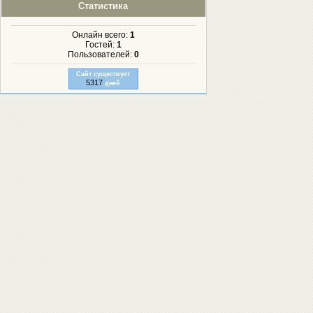
Статистика
Онлайн всего:
1
Гостей:
1
Пользователей:
0
Сайт существует
5317
дней