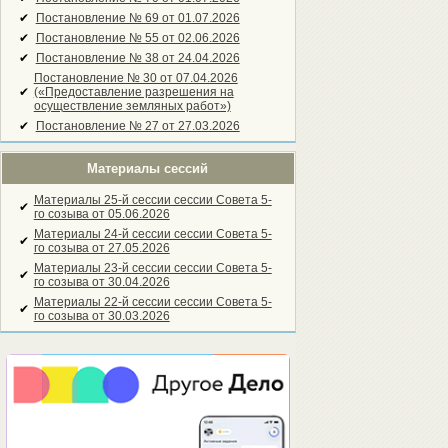
✔
Постановление № 69 от 01.07.2026
✔
Постановление № 55 от 02.06.2026
✔
Постановление № 38 от 24.04.2026
Постановление № 30 от 07.04.2026
✔
(«Предоставление разрешения на
осуществление земляных работ»)
✔
Постановление № 27 от 27.03.2026
Материалы сессий
Материалы 25-й сессии сессии Совета 5-
✔
го созыва от 05.06.2026
Материалы 24-й сессии сессии Совета 5-
✔
го созыва от 27.05.2026
Материалы 23-й сессии сессии Совета 5-
✔
го созыва от 30.04.2026
Материалы 22-й сессии сессии Совета 5-
✔
го созыва от 30.03.2026