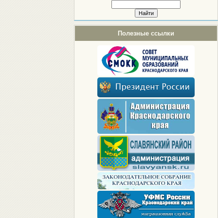
Полезные ссылки