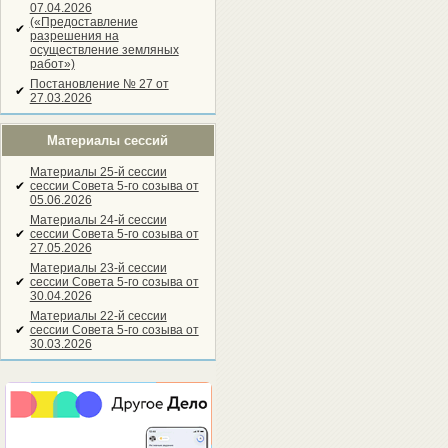
07.04.2026
(«Предоставление
✔
разрешения на
осуществление земляных
работ»)
Постановление № 27 от
✔
27.03.2026
Материалы сессий
Материалы 25-й сессии
✔
сессии Совета 5-го созыва от
05.06.2026
Материалы 24-й сессии
✔
сессии Совета 5-го созыва от
27.05.2026
Материалы 23-й сессии
✔
сессии Совета 5-го созыва от
30.04.2026
Материалы 22-й сессии
✔
сессии Совета 5-го созыва от
30.03.2026