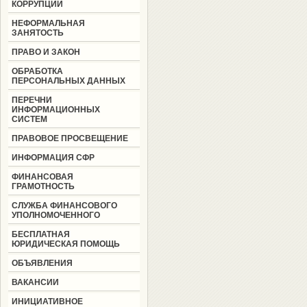
КОРРУПЦИИ
НЕФОРМАЛЬНАЯ
ЗАНЯТОСТЬ
ПРАВО И ЗАКОН
ОБРАБОТКА
ПЕРСОНАЛЬНЫХ ДАННЫХ
ПЕРЕЧНИ
ИНФОРМАЦИОННЫХ
СИСТЕМ
ПРАВОВОЕ ПРОСВЕЩЕНИЕ
ИНФОРМАЦИЯ СФР
ФИНАНСОВАЯ
ГРАМОТНОСТЬ
СЛУЖБА ФИНАНСОВОГО
УПОЛНОМОЧЕННОГО
БЕСПЛАТНАЯ
ЮРИДИЧЕСКАЯ ПОМОЩЬ
ОБЪЯВЛЕНИЯ
ВАКАНСИИ
ИНИЦИАТИВНОЕ