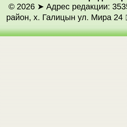
© 2026
➤ Адрес редакции: 353
район, х. Галицын ул. Мира 24 