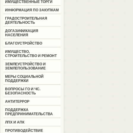
ИМУЩЕСТВЕННЫЕ ТОРГИ
ИНФОРМАЦИЯ ПО ЗАКУПКАМ
ГРАДОСТРОИТЕЛЬНАЯ
ДЕЯТЕЛЬНОСТЬ
ДОГАЗИФИКАЦИЯ
НАСЕЛЕНИЯ
БЛАГОУСТРОЙСТВО
ИМУЩЕСТВО,
СТРОИТЕЛЬСТВО И РЕМОНТ
ЗЕМЛЕУСТРОЙСТВО И
ЗЕМЛЕПОЛЬЗОВАНИЕ
МЕРЫ СОЦИАЛЬНОЙ
ПОДДЕРЖКИ
ВОПРОСЫ ГО И ЧС.
БЕЗОПАСНОСТЬ
АНТИТЕРРОР
ПОДДЕРЖКА
ПРЕДПРИНИМАТЕЛЬСТВА
ЛПХ И АПК
ПРОТИВОДЕЙСТВИЕ