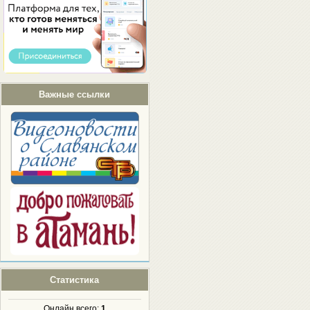
Важные ссылки
Статистика
Онлайн всего:
1