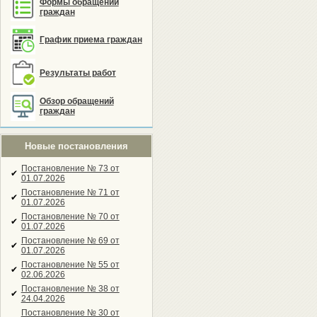
Формы обращений
граждан
График приема граждан
Результаты работ
Обзор обращений
граждан
Новые постановления
Постановление № 73 от
✔
01.07.2026
Постановление № 71 от
✔
01.07.2026
Постановление № 70 от
✔
01.07.2026
Постановление № 69 от
✔
01.07.2026
Постановление № 55 от
✔
02.06.2026
Постановление № 38 от
✔
24.04.2026
Постановление № 30 от