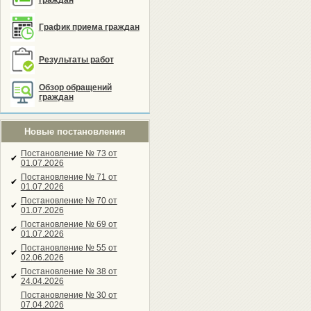
граждан
График приема граждан
Результаты работ
Обзор обращений
граждан
Новые постановления
Постановление № 73 от
✔
01.07.2026
Постановление № 71 от
✔
01.07.2026
Постановление № 70 от
✔
01.07.2026
Постановление № 69 от
✔
01.07.2026
Постановление № 55 от
✔
02.06.2026
Постановление № 38 от
✔
24.04.2026
Постановление № 30 от
07.04.2026