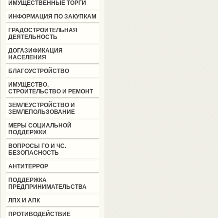
ИМУЩЕСТВЕННЫЕ ТОРГИ
ИНФОРМАЦИЯ ПО ЗАКУПКАМ
ГРАДОСТРОИТЕЛЬНАЯ
ДЕЯТЕЛЬНОСТЬ
ДОГАЗИФИКАЦИЯ
НАСЕЛЕНИЯ
БЛАГОУСТРОЙСТВО
ИМУЩЕСТВО,
СТРОИТЕЛЬСТВО И РЕМОНТ
ЗЕМЛЕУСТРОЙСТВО И
ЗЕМЛЕПОЛЬЗОВАНИЕ
МЕРЫ СОЦИАЛЬНОЙ
ПОДДЕРЖКИ
ВОПРОСЫ ГО И ЧС.
БЕЗОПАСНОСТЬ
АНТИТЕРРОР
ПОДДЕРЖКА
ПРЕДПРИНИМАТЕЛЬСТВА
ЛПХ И АПК
ПРОТИВОДЕЙСТВИЕ