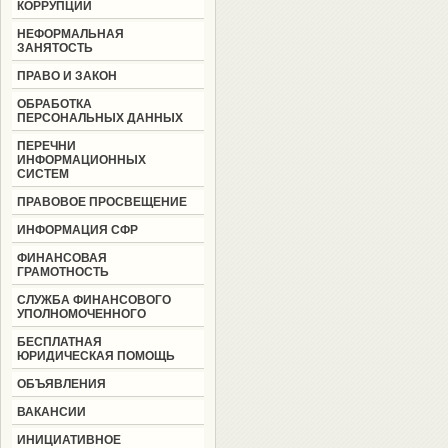
КОРРУПЦИИ
НЕФОРМАЛЬНАЯ
ЗАНЯТОСТЬ
ПРАВО И ЗАКОН
ОБРАБОТКА
ПЕРСОНАЛЬНЫХ ДАННЫХ
ПЕРЕЧНИ
ИНФОРМАЦИОННЫХ
СИСТЕМ
ПРАВОВОЕ ПРОСВЕЩЕНИЕ
ИНФОРМАЦИЯ СФР
ФИНАНСОВАЯ
ГРАМОТНОСТЬ
СЛУЖБА ФИНАНСОВОГО
УПОЛНОМОЧЕННОГО
БЕСПЛАТНАЯ
ЮРИДИЧЕСКАЯ ПОМОЩЬ
ОБЪЯВЛЕНИЯ
ВАКАНСИИ
ИНИЦИАТИВНОЕ