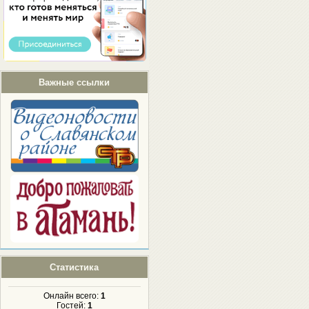
Важные ссылки
Статистика
Онлайн всего:
1
Гостей:
1