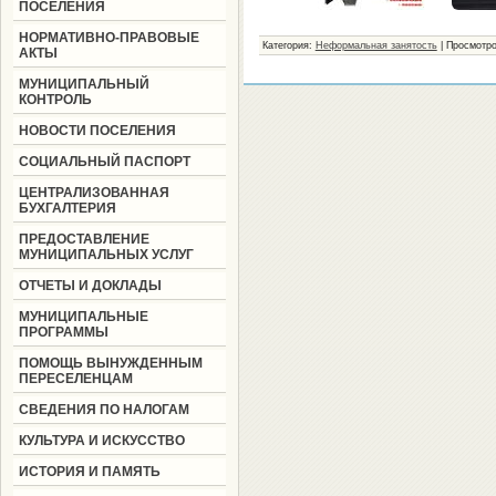
ПОСЕЛЕНИЯ
НОРМАТИВНО-ПРАВОВЫЕ
Категория:
Неформальная занятость
|
Просмотро
АКТЫ
МУНИЦИПАЛЬНЫЙ
КОНТРОЛЬ
НОВОСТИ ПОСЕЛЕНИЯ
СОЦИАЛЬНЫЙ ПАСПОРТ
ЦЕНТРАЛИЗОВАННАЯ
БУХГАЛТЕРИЯ
ПРЕДОСТАВЛЕНИЕ
МУНИЦИПАЛЬНЫХ УСЛУГ
ОТЧЕТЫ И ДОКЛАДЫ
МУНИЦИПАЛЬНЫЕ
ПРОГРАММЫ
ПОМОЩЬ ВЫНУЖДЕННЫМ
ПЕРЕСЕЛЕНЦАМ
СВЕДЕНИЯ ПО НАЛОГАМ
КУЛЬТУРА И ИСКУССТВО
ИСТОРИЯ И ПАМЯТЬ