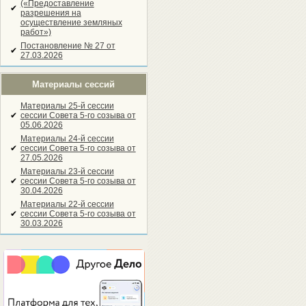
(«Предоставление
✔
разрешения на
осуществление земляных
работ»)
Постановление № 27 от
✔
27.03.2026
Материалы сессий
Материалы 25-й сессии
✔
сессии Совета 5-го созыва от
05.06.2026
Материалы 24-й сессии
✔
сессии Совета 5-го созыва от
27.05.2026
Материалы 23-й сессии
✔
сессии Совета 5-го созыва от
30.04.2026
Материалы 22-й сессии
✔
сессии Совета 5-го созыва от
30.03.2026