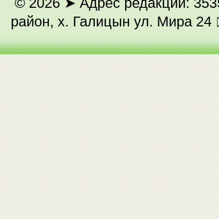
© 2026
➤ Адрес редакции: 353
район, х. Галицын ул. Мира 24 