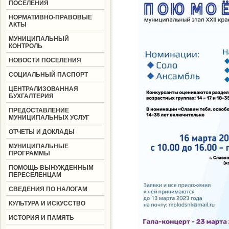
ПОСЕЛЕНИЯ
НОРМАТИВНО-ПРАВОВЫЕ
АКТЫ
МУНИЦИПАЛЬНЫЙ
КОНТРОЛЬ
НОВОСТИ ПОСЕЛЕНИЯ
СОЦИАЛЬНЫЙ ПАСПОРТ
ЦЕНТРАЛИЗОВАННАЯ
БУХГАЛТЕРИЯ
ПРЕДОСТАВЛЕНИЕ
МУНИЦИПАЛЬНЫХ УСЛУГ
ОТЧЕТЫ И ДОКЛАДЫ
МУНИЦИПАЛЬНЫЕ
ПРОГРАММЫ
ПОМОЩЬ ВЫНУЖДЕННЫМ
ПЕРЕСЕЛЕНЦАМ
СВЕДЕНИЯ ПО НАЛОГАМ
КУЛЬТУРА И ИСКУССТВО
ИСТОРИЯ И ПАМЯТЬ