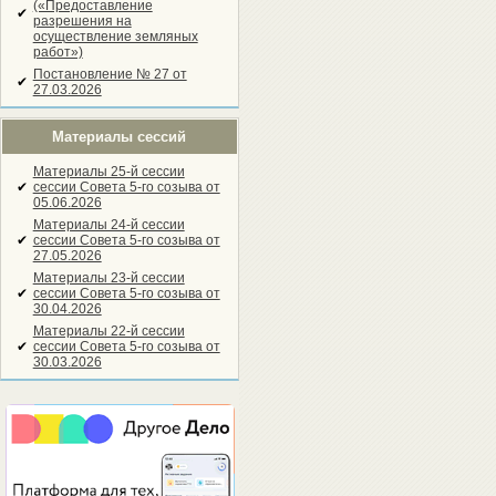
(«Предоставление
✔
разрешения на
осуществление земляных
работ»)
Постановление № 27 от
✔
27.03.2026
Материалы сессий
Материалы 25-й сессии
✔
сессии Совета 5-го созыва от
05.06.2026
Материалы 24-й сессии
✔
сессии Совета 5-го созыва от
27.05.2026
Материалы 23-й сессии
✔
сессии Совета 5-го созыва от
30.04.2026
Материалы 22-й сессии
✔
сессии Совета 5-го созыва от
30.03.2026