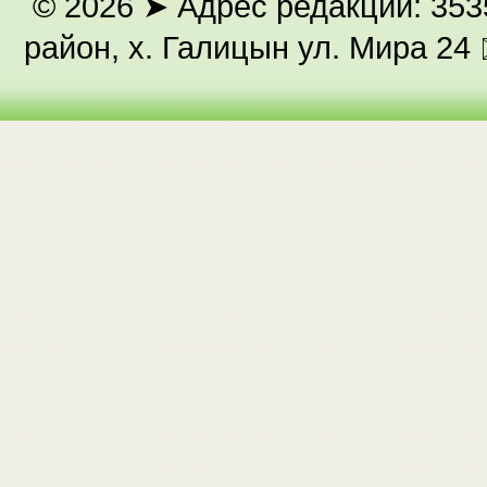
© 2026
➤ Адрес редакции: 353
район, х. Галицын ул. Мира 24 