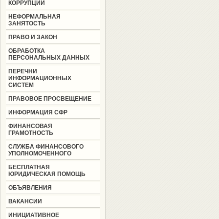
КОРРУПЦИИ
НЕФОРМАЛЬНАЯ
ЗАНЯТОСТЬ
ПРАВО И ЗАКОН
ОБРАБОТКА
ПЕРСОНАЛЬНЫХ ДАННЫХ
ПЕРЕЧНИ
ИНФОРМАЦИОННЫХ
СИСТЕМ
ПРАВОВОЕ ПРОСВЕЩЕНИЕ
ИНФОРМАЦИЯ СФР
ФИНАНСОВАЯ
ГРАМОТНОСТЬ
СЛУЖБА ФИНАНСОВОГО
УПОЛНОМОЧЕННОГО
БЕСПЛАТНАЯ
ЮРИДИЧЕСКАЯ ПОМОЩЬ
ОБЪЯВЛЕНИЯ
ВАКАНСИИ
ИНИЦИАТИВНОЕ