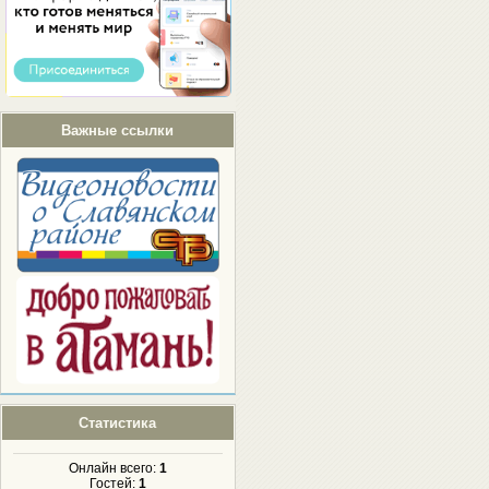
Важные ссылки
Статистика
Онлайн всего:
1
Гостей:
1