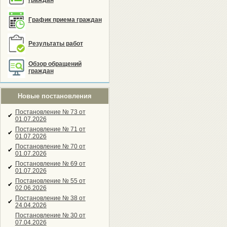
граждан
График приема граждан
Результаты работ
Обзор обращений
граждан
Новые постановления
Постановление № 73 от
✔
01.07.2026
Постановление № 71 от
✔
01.07.2026
Постановление № 70 от
✔
01.07.2026
Постановление № 69 от
✔
01.07.2026
Постановление № 55 от
✔
02.06.2026
Постановление № 38 от
✔
24.04.2026
Постановление № 30 от
07.04.2026