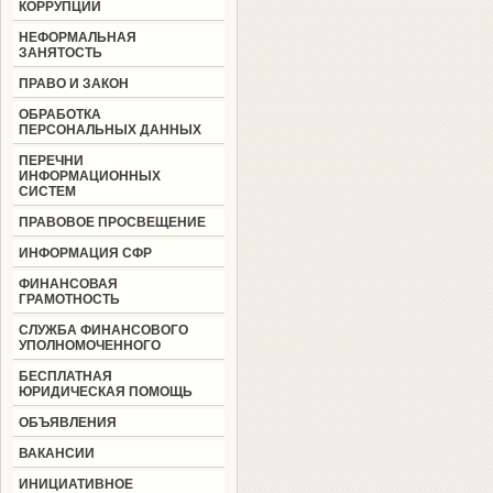
КОРРУПЦИИ
НЕФОРМАЛЬНАЯ
ЗАНЯТОСТЬ
ПРАВО И ЗАКОН
ОБРАБОТКА
ПЕРСОНАЛЬНЫХ ДАННЫХ
ПЕРЕЧНИ
ИНФОРМАЦИОННЫХ
СИСТЕМ
ПРАВОВОЕ ПРОСВЕЩЕНИЕ
ИНФОРМАЦИЯ СФР
ФИНАНСОВАЯ
ГРАМОТНОСТЬ
СЛУЖБА ФИНАНСОВОГО
УПОЛНОМОЧЕННОГО
БЕСПЛАТНАЯ
ЮРИДИЧЕСКАЯ ПОМОЩЬ
ОБЪЯВЛЕНИЯ
ВАКАНСИИ
ИНИЦИАТИВНОЕ