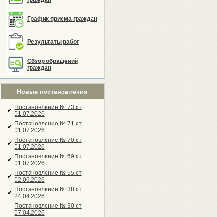
граждан
График приема граждан
Результаты работ
Обзор обращений
граждан
Новые постановления
Постановление № 73 от
✔
01.07.2026
Постановление № 71 от
✔
01.07.2026
Постановление № 70 от
✔
01.07.2026
Постановление № 69 от
✔
01.07.2026
Постановление № 55 от
✔
02.06.2026
Постановление № 38 от
✔
24.04.2026
Постановление № 30 от
07.04.2026