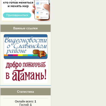
Важные ссылки
Статистика
Онлайн всего:
1
Гостей:
1