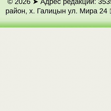
© 2026
➤ Адрес редакции: 353
район, х. Галицын ул. Мира 24 