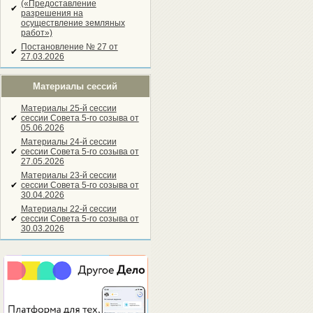
(«Предоставление
✔
разрешения на
осуществление земляных
работ»)
Постановление № 27 от
✔
27.03.2026
Материалы сессий
Материалы 25-й сессии
✔
сессии Совета 5-го созыва от
05.06.2026
Материалы 24-й сессии
✔
сессии Совета 5-го созыва от
27.05.2026
Материалы 23-й сессии
✔
сессии Совета 5-го созыва от
30.04.2026
Материалы 22-й сессии
✔
сессии Совета 5-го созыва от
30.03.2026