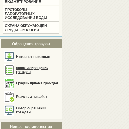
БЮДЖЕТИРОВАНИЕ
ПРОТОКОЛЫ
ЛАБОРАТОРНЫХ
ИССЛЕДОВАНИЙ ВОДЫ
ОХРАНА ОКРУЖАЮЩЕЙ
СРЕДЫ. ЭКОЛОГИЯ
Обращения граждан
Интернет-приемная
Формы обращений
граждан
График приема граждан
Результаты работ
Обзор обращений
граждан
Новые постановления