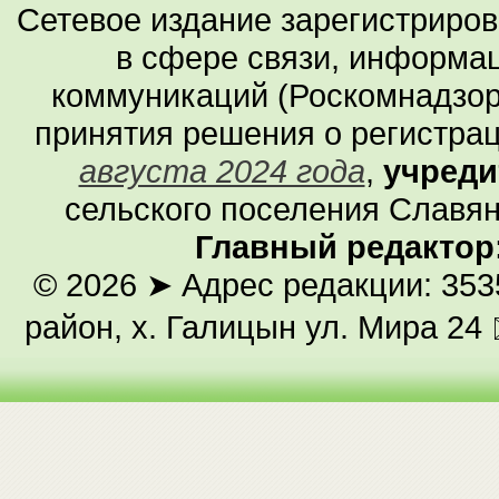
Сетевое издание зарегистриро
в сфере связи, информа
коммуникаций (Роскомнадзор
принятия решения о регистра
августа 2024 года
,
учреди
сельского поселения Славян
Главный редактор
© 2026
➤ Адрес редакции: 353
район, х. Галицын ул. Мира 24 