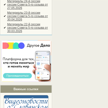
Материалы 24-й сессии
✔
сессии Совета 5-го созыва от
27.05.2026
Материалы 23-й сессии
✔
сессии Совета 5-го созыва от
30.04.2026
Материалы 22-й сессии
✔
сессии Совета 5-го созыва от
30.03.2026
Важные ссылки