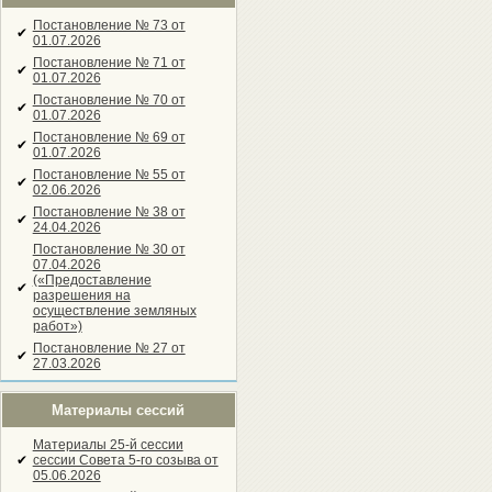
Постановление № 73 от
✔
01.07.2026
Постановление № 71 от
✔
01.07.2026
Постановление № 70 от
✔
01.07.2026
Постановление № 69 от
✔
01.07.2026
Постановление № 55 от
✔
02.06.2026
Постановление № 38 от
✔
24.04.2026
Постановление № 30 от
07.04.2026
(«Предоставление
✔
разрешения на
осуществление земляных
работ»)
Постановление № 27 от
✔
27.03.2026
Материалы сессий
Материалы 25-й сессии
✔
сессии Совета 5-го созыва от
05.06.2026