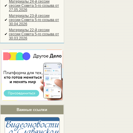
Материалы 24-й сессии
✔
сессии Совета 5-го созыва от
27.05.2026
Материалы 23-й сессии
✔
сессии Совета 5-го созыва от
30.04.2026
Материалы 22-й сессии
✔
сессии Совета 5-го созыва от
30.03.2026
Важные ссылки