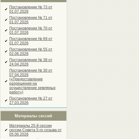
Постановление № 73 от
✔
01.07.2026
Постановление № 71 от
✔
01.07.2026
Постановление № 70 от
✔
01.07.2026
Постановление № 69 от
✔
01.07.2026
Постановление № 55 от
✔
02.06.2026
Постановление № 38 от
✔
24.04.2026
Постановление № 30 от
07.04.2026
(«Предоставление
✔
разрешения на
осуществление земляных
работ»)
Постановление № 27 от
✔
27.03.2026
Материалы сессий
Материалы 25-й сессии
✔
сессии Совета 5-го созыва от
05.06.2026