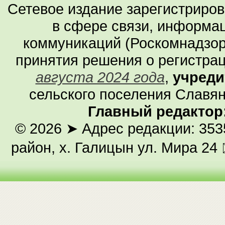
Сетевое издание зарегистриро
в сфере связи, информа
коммуникаций (Роскомнадзор
принятия решения о регистра
августа 2024 года
,
учреди
сельского поселения Славян
Главный редактор
© 2026
➤ Адрес редакции: 353
район, х. Галицын ул. Мира 24 