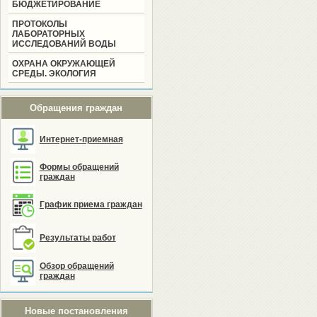
БЮДЖЕТИРОВАНИЕ
ПРОТОКОЛЫ
ЛАБОРАТОРНЫХ
ИССЛЕДОВАНИЙ ВОДЫ
ОХРАНА ОКРУЖАЮЩЕЙ
СРЕДЫ. ЭКОЛОГИЯ
Обращения граждан
Интернет-приемная
Формы обращений
граждан
График приема граждан
Результаты работ
Обзор обращений
граждан
Новые постановления