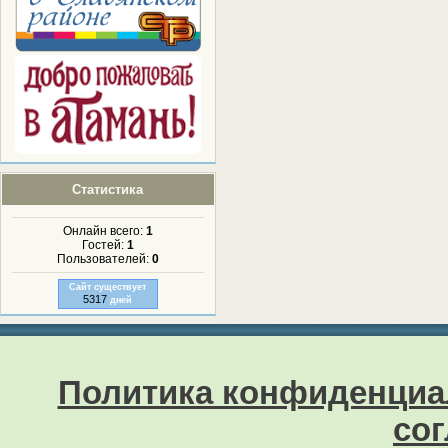
Статистика
Онлайн всего:
1
Гостей:
1
Пользователей:
0
Сайт существует
5317
дней
Политика конфиденциа
со