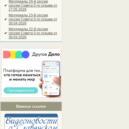
Материалы 24-й сессии
✔
сессии Совета 5-го созыва от
27.05.2026
Материалы 23-й сессии
✔
сессии Совета 5-го созыва от
30.04.2026
Материалы 22-й сессии
✔
сессии Совета 5-го созыва от
30.03.2026
Важные ссылки