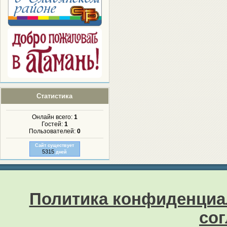
Статистика
Онлайн всего:
1
Гостей:
1
Пользователей:
0
Сайт существует
5315
дней
Политика конфиденциа
со