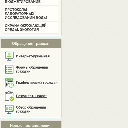
БЮДЖЕТИРОВАНИЕ
ПРОТОКОЛЫ
ЛАБОРАТОРНЫХ
ИССЛЕДОВАНИЙ ВОДЫ
ОХРАНА ОКРУЖАЮЩЕЙ
СРЕДЫ. ЭКОЛОГИЯ
Обращения граждан
Интернет-приемная
Формы обращений
граждан
График приема граждан
Результаты работ
Обзор обращений
граждан
Новые постановления