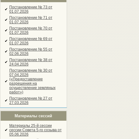
Постановление № 73 от
✔
01.07.2026
Постановление № 71 от
✔
01.07.2026
Постановление № 70 от
✔
01.07.2026
Постановление № 69 от
✔
01.07.2026
Постановление № 55 от
✔
02.06.2026
Постановление № 38 от
✔
24.04.2026
Постановление № 30 от
07.04.2026
(«Предоставление
✔
разрешения на
осуществление земляных
работ»)
Постановление № 27 от
✔
27.03.2026
Материалы сессий
Материалы 25-й сессии
✔
сессии Совета 5-го созыва от
05.06.2026