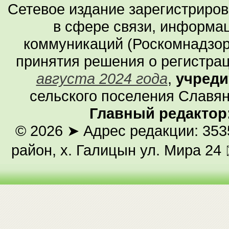
Сетевое издание зарегистриро
в сфере связи, информа
коммуникаций (Роскомнадзор
принятия решения о регистра
августа 2024 года
,
учреди
сельского поселения Славян
Главный редактор
© 2026
➤ Адрес редакции: 353
район, х. Галицын ул. Мира 24 