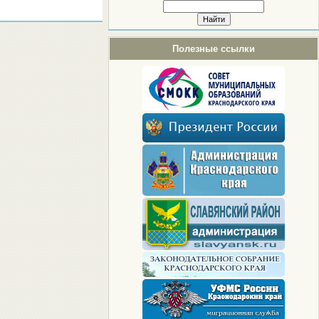
Полезные ссылки