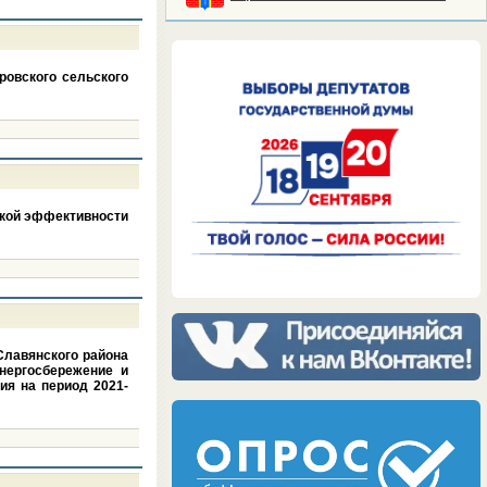
ровского сельского
ской эффективности
Славянского района
нергосбережение и
ия на период 2021-